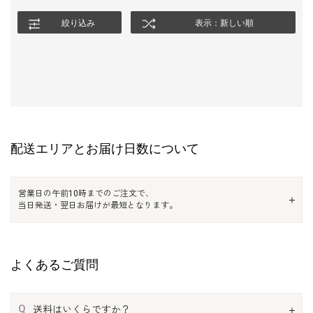
絞り込み
表示：新しい順
配送エリアとお届け日数について
営業日の午前10時までのご注文で、
当日発送・翌日お届けが最短となります。
よくあるご質問
Q
送料はいくらですか？