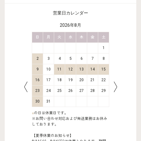
営業日カレンダー
2026年8月
金
土
日
月
火
水
木
金
土
日
月
2
3
1
9
10
2
3
4
5
6
7
8
6
7
16
17
9
10
11
12
13
14
15
13
14
23
24
16
17
18
19
20
21
22
20
21
30
31
23
24
25
26
27
28
29
27
28
30
31
■
の日は休業日です。
※お問い合わせ対応および発送業務はお休み
しております。
【夏季休業のお知らせ】