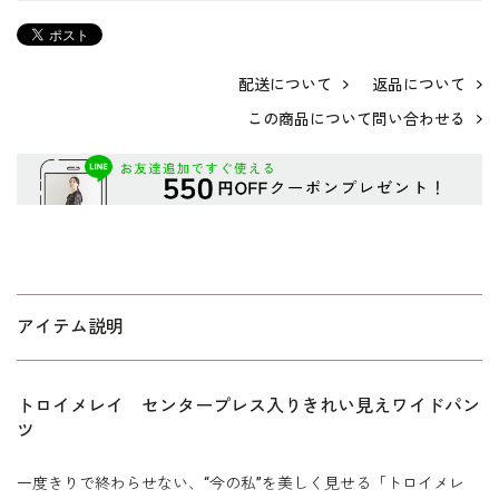
配送について
返品について
この商品について問い合わせる
アイテム説明
トロイメレイ センタープレス入りきれい見えワイドパン
ツ
一度きりで終わらせない、“今の私”を美しく見せる「トロイメレ