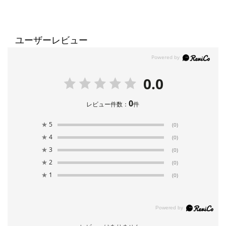
ユーザーレビュー
0.0
0
レビュー件数：
件
★
5
(0)
★
4
(0)
★
3
(0)
★
2
(0)
★
1
(0)