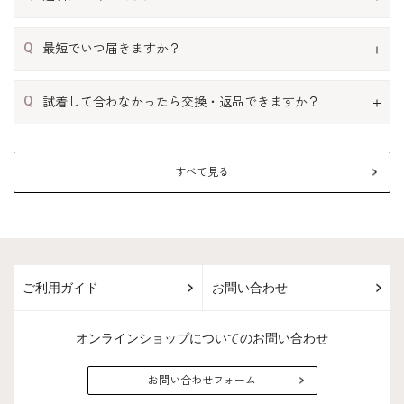
Q
最短でいつ届きますか？
Q
試着して合わなかったら交換・返品できますか？
すべて見る
ご利用ガイド
お問い合わせ
オンラインショップについてのお問い合わせ
お問い合わせフォーム