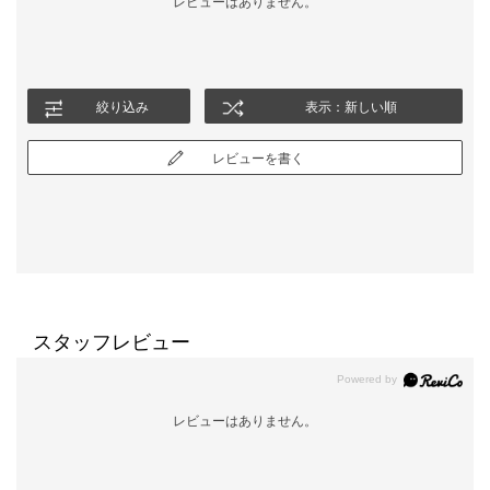
レビューはありません。
絞り込み
表示：新しい順
レビューを書く
スタッフレビュー
レビューはありません。