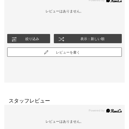
レビューはありません。
絞り込み
表示：新しい順
レビューを書く
スタッフレビュー
レビューはありません。