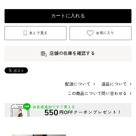
カートに入れる
あとで見る
お気に入り
店舗の在庫を確認する
配送について
返品について
この商品について問い合わせる