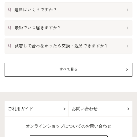
Q
送料はいくらですか？
Q
最短でいつ届きますか？
Q
試着して合わなかったら交換・返品できますか？
すべて見る
ご利用ガイド
お問い合わせ
オンラインショップについてのお問い合わせ