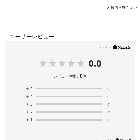
履歴を残さない
ユーザーレビュー
0.0
0
レビュー件数：
件
★
5
(0)
★
4
(0)
★
3
(0)
★
2
(0)
★
1
(0)