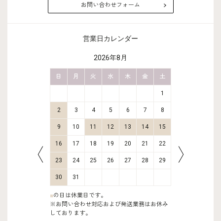
お問い合わせフォーム
営業日カレンダー
2026年8月
金
土
日
月
火
水
木
金
土
日
月
2
3
1
9
10
2
3
4
5
6
7
8
6
7
16
17
9
10
11
12
13
14
15
13
14
23
24
16
17
18
19
20
21
22
20
21
30
31
23
24
25
26
27
28
29
27
28
30
31
■
の日は休業日です。
※お問い合わせ対応および発送業務はお休み
しております。