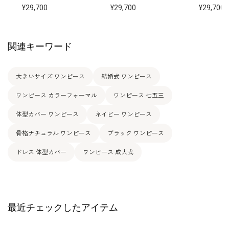
29,700
29,700
29,700
関連キーワード
大きいサイズ ワンピース
結婚式 ワンピース
ワンピース カラーフォーマル
ワンピース 七五三
体型カバー ワンピース
ネイビー ワンピース
骨格ナチュラル ワンピース
ブラック ワンピース
ドレス 体型カバー
ワンピース 成人式
最近チェックしたアイテム