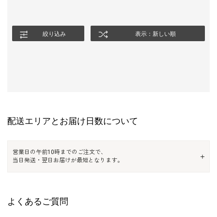
絞り込み
表示：新しい順
配送エリアとお届け日数について
営業日の午前10時までのご注文で、
当日発送・翌日お届けが最短となります。
よくあるご質問