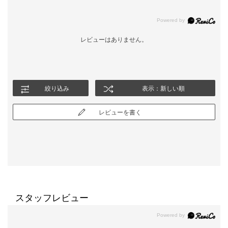
レビューはありません。
絞り込み
表示：新しい順
レビューを書く
スタッフレビュー