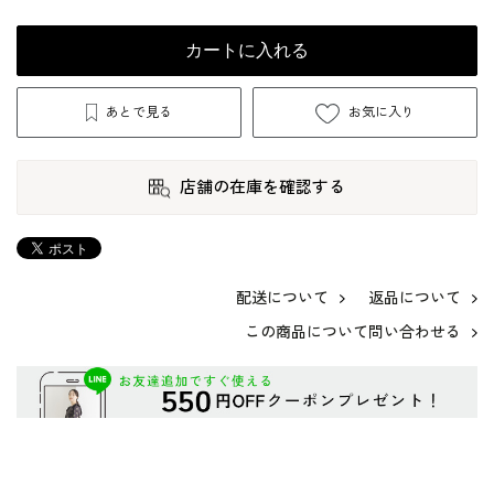
カートに入れる
あとで見る
お気に入り
店舗の在庫を確認する
配送について
返品について
この商品について問い合わせる