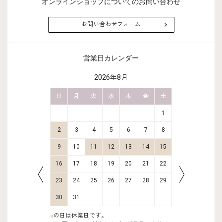
オンラインショップについてのお問い合わせ
お問い合わせフォーム
営業日カレンダー
2026年8月
金
土
日
月
火
水
木
金
土
日
月
2
3
1
9
10
2
3
4
5
6
7
8
6
7
16
17
9
10
11
12
13
14
15
13
14
23
24
16
17
18
19
20
21
22
20
21
30
31
23
24
25
26
27
28
29
27
28
30
31
■
の日は休業日です。