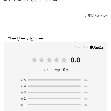
履歴を残さない
ユーザーレビュー
0.0
0
レビュー件数：
件
★
5
(0)
★
4
(0)
★
3
(0)
★
2
(0)
★
1
(0)