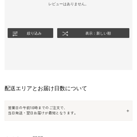
レビューはありません。
絞り込み
表示：新しい順
配送エリアとお届け日数について
営業日の午前10時までのご注文で、
当日発送・翌日お届けが最短となります。