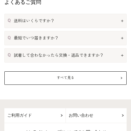
よくあるご質問
Q
送料はいくらですか？
Q
最短でいつ届きますか？
Q
試着して合わなかったら交換・返品できますか？
すべて見る
ご利用ガイド
お問い合わせ