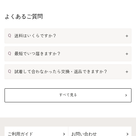
よくあるご質問
Q
送料はいくらですか？
Q
最短でいつ届きますか？
Q
試着して合わなかったら交換・返品できますか？
すべて見る
ご利用ガイド
お問い合わせ