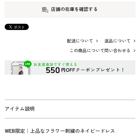
店舗の在庫を確認する
配送について
返品について
この商品について問い合わせる
アイテム説明
WEB限定｜上品なフラワー刺繍のネイビードレス