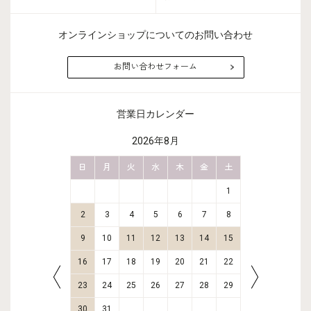
オンラインショップについてのお問い合わせ
お問い合わせフォーム
営業日カレンダー
2026年8月
金
土
日
月
火
水
木
金
土
日
月
2
3
1
9
10
2
3
4
5
6
7
8
6
7
16
17
9
10
11
12
13
14
15
13
14
23
24
16
17
18
19
20
21
22
20
21
30
31
23
24
25
26
27
28
29
27
28
30
31