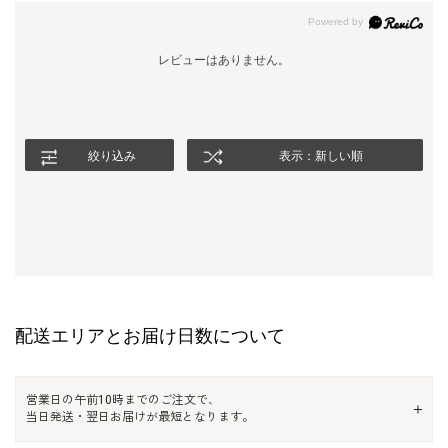
レビューはありません。
絞り込み
表示：新しい順
配送エリアとお届け日数について
営業日の午前10時までのご注文で、
当日発送・翌日お届けが最短となります。