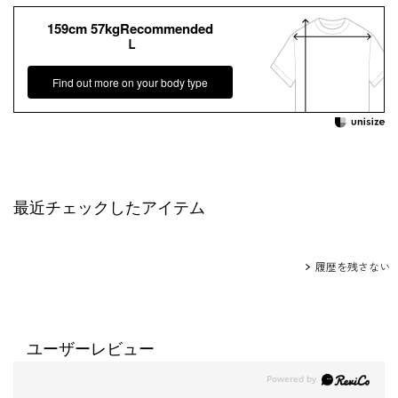
159cm 57kgRecommended
Ｌ
Find out more on your body type
最近チェックしたアイテム
履歴を残さない
ユーザーレビュー