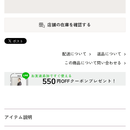
店舗の在庫を確認する
配送について
返品について
この商品について問い合わせる
アイテム説明