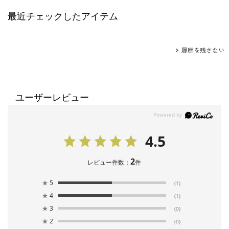
最近チェックしたアイテム
履歴を残さない
ユーザーレビュー
4.5
2
レビュー件数：
件
★
5
(1)
★
4
(1)
★
3
(0)
★
2
(0)