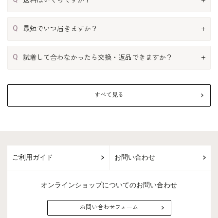
Q
最短でいつ届きますか？
Q
試着して合わなかったら交換・返品できますか？
すべて見る
ご利用ガイド
お問い合わせ
オンラインショップについてのお問い合わせ
お問い合わせフォーム