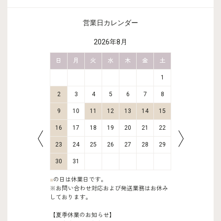
営業日カレンダー
2026年8月
金
土
日
月
火
水
木
金
土
日
月
2
3
1
9
10
2
3
4
5
6
7
8
6
7
16
17
9
10
11
12
13
14
15
13
14
23
24
16
17
18
19
20
21
22
20
21
30
31
23
24
25
26
27
28
29
27
28
30
31
■
の日は休業日です。
※お問い合わせ対応および発送業務はお休み
しております。
【夏季休業のお知らせ】