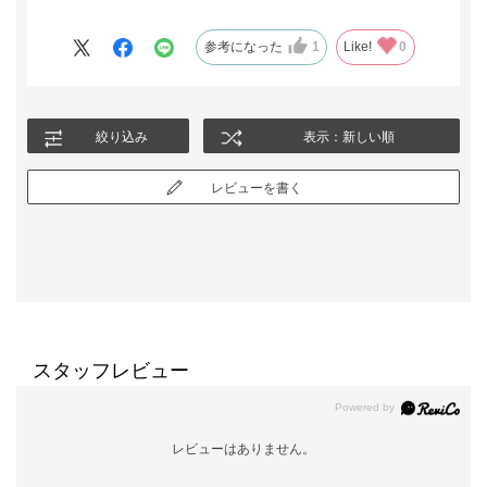
今回も思っていた通りの商品でした。
こちらも、愛用したいです。
参考になった
1
Like!
0
絞り込み
表示：新しい順
レビューを書く
スタッフレビュー
レビューはありません。