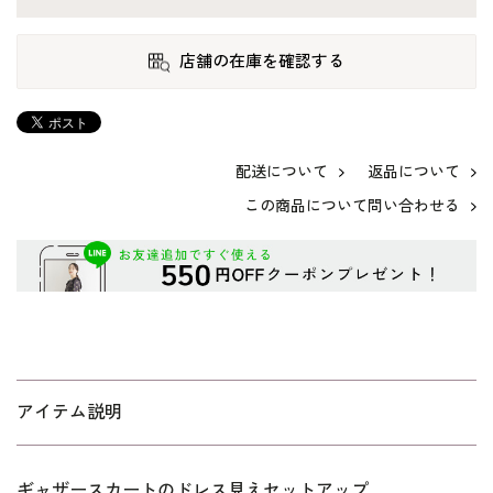
店舗の在庫を確認する
配送について
返品について
この商品について問い合わせる
アイテム説明
ギャザースカートのドレス見えセットアップ