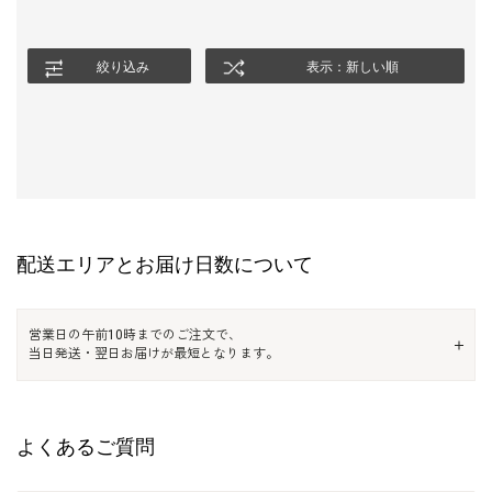
絞り込み
表示：新しい順
配送エリアとお届け日数について
営業日の午前10時までのご注文で、
当日発送・翌日お届けが最短となります。
よくあるご質問