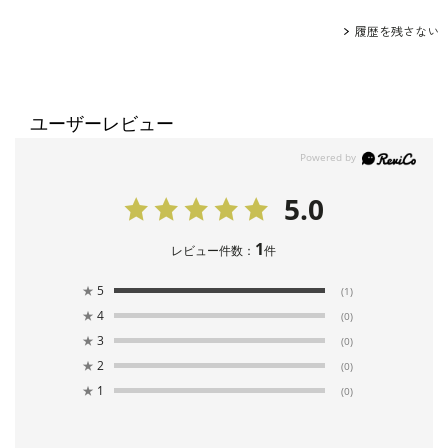
履歴を残さない
ユーザーレビュー
5.0
1
レビュー件数：
件
★
5
(1)
★
4
(0)
★
3
(0)
★
2
(0)
★
1
(0)