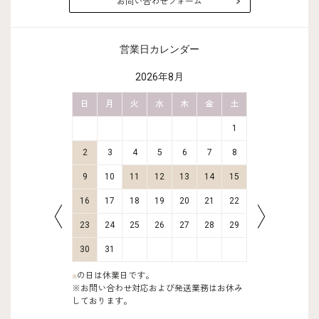
お問い合わせフォーム
営業日カレンダー
2026年8月
金
土
日
月
火
水
木
金
土
日
月
2
3
1
9
10
2
3
4
5
6
7
8
6
7
16
17
9
10
11
12
13
14
15
13
14
23
24
16
17
18
19
20
21
22
20
21
30
31
23
24
25
26
27
28
29
27
28
30
31
■
の日は休業日です。
※お問い合わせ対応および発送業務はお休み
しております。