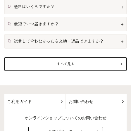
Q
送料はいくらですか？
Q
最短でいつ届きますか？
Q
試着して合わなかったら交換・返品できますか？
すべて見る
ご利用ガイド
お問い合わせ
オンラインショップについてのお問い合わせ