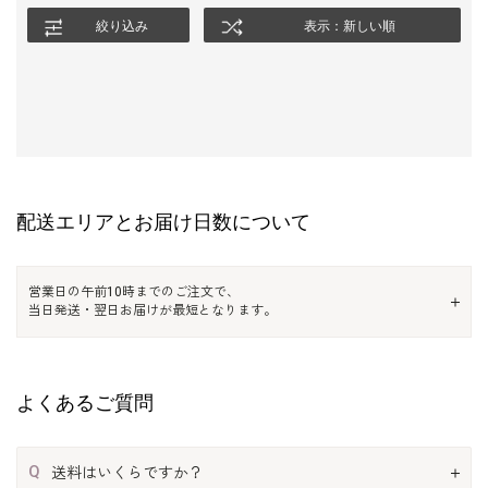
絞り込み
表示：新しい順
配送エリアとお届け日数について
営業日の午前10時までのご注文で、
当日発送・翌日お届けが最短となります。
よくあるご質問
Q
送料はいくらですか？