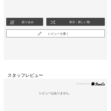
絞り込み
表示：新しい順
レビューを書く
スタッフレビュー
レビューはありません。