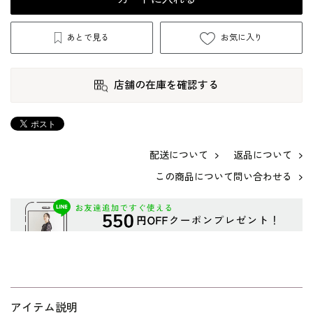
あとで見る
お気に入り
店舗の在庫を確認する
配送について
返品について
この商品について問い合わせる
アイテム説明