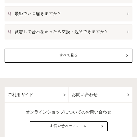
Q
最短でいつ届きますか？
Q
試着して合わなかったら交換・返品できますか？
すべて見る
ご利用ガイド
お問い合わせ
オンラインショップについてのお問い合わせ
お問い合わせフォーム