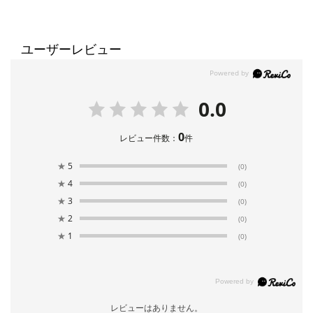
ユーザーレビュー
0.0
0
レビュー件数：
件
★
5
(0)
★
4
(0)
★
3
(0)
★
2
(0)
★
1
(0)
レビューはありません。