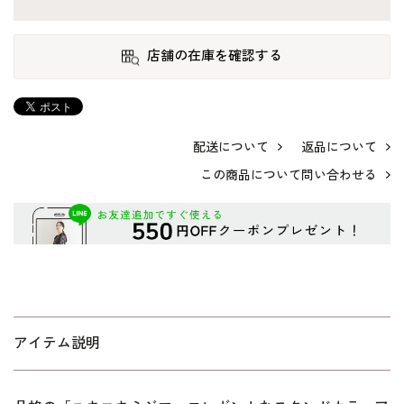
店舗の在庫を確認する
配送について
返品について
この商品について問い合わせる
アイテム説明