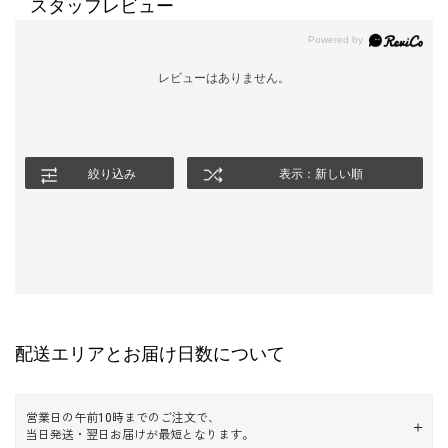
スタッフレビュー
レビューはありません。
絞り込み
表示：新しい順
配送エリアとお届け日数について
営業日の午前10時までのご注文で、
当日発送・翌日お届けが最短となります。