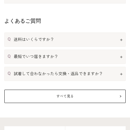
よくあるご質問
Q
送料はいくらですか？
Q
最短でいつ届きますか？
Q
試着して合わなかったら交換・返品できますか？
すべて見る