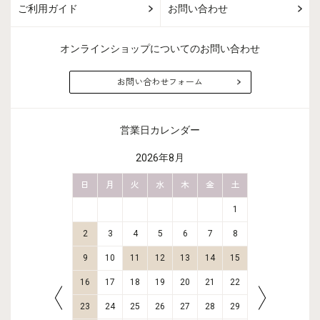
ご利用ガイド
お問い合わせ
オンラインショップについてのお問い合わせ
お問い合わせフォーム
営業日カレンダー
2026年8月
金
土
日
月
火
水
木
金
土
日
月
2
3
1
9
10
2
3
4
5
6
7
8
6
7
16
17
9
10
11
12
13
14
15
13
14
23
24
16
17
18
19
20
21
22
20
21
30
31
23
24
25
26
27
28
29
27
28