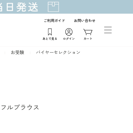
ご利用ガイド
お問い合わせ
あとで見る
ログイン
カート
お受験
バイヤーセレクション
ッフルブラウス