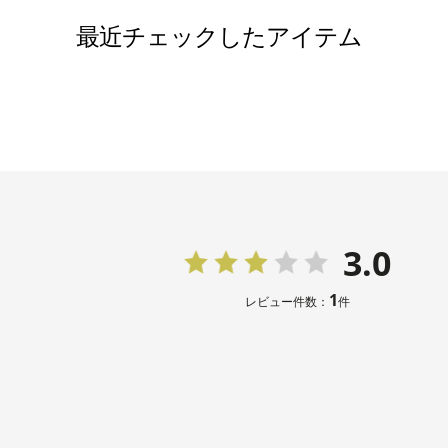
最近チェックしたアイテム
3.0
1
レビュー件数：
件