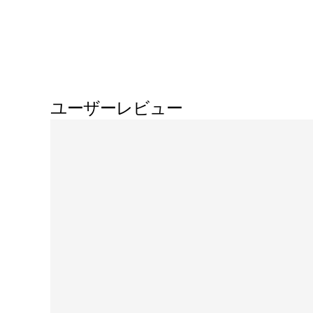
ユーザーレビュー