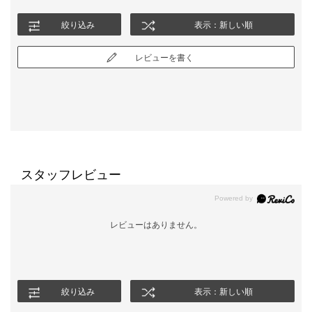
絞り込み
表示：新しい順
レビューを書く
スタッフレビュー
レビューはありません。
絞り込み
表示：新しい順