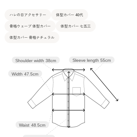
ハレの日アクセサリー
体型カバー 40代
骨格ウェーブ 体型カバー
体型カバー 七五三
体型カバー 骨格ナチュラル
Sleeve length
55cm
Shoulder width
38cm
Width
47.5cm
Waist
48.5cm