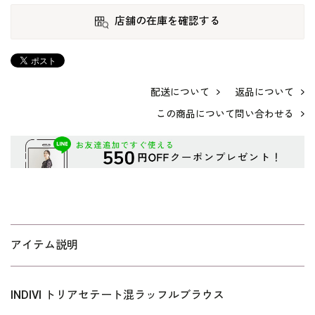
店舗の在庫を確認する
配送について
返品について
この商品について問い合わせる
アイテム説明
INDIVI トリアセテート混ラッフルブラウス