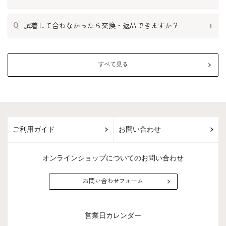
Q
試着して合わなかったら交換・返品できますか？
すべて見る
ご利用ガイド
お問い合わせ
オンラインショップについてのお問い合わせ
お問い合わせフォーム
営業日カレンダー