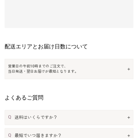
配送エリアとお届け日数について
営業日の午前10時までのご注文で、
当日発送・翌日お届けが最短となります。
よくあるご質問
Q
送料はいくらですか？
Q
最短でいつ届きますか？