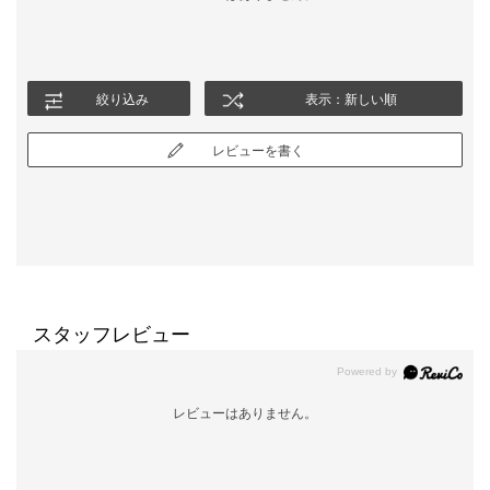
絞り込み
表示：新しい順
レビューを書く
スタッフレビュー
レビューはありません。