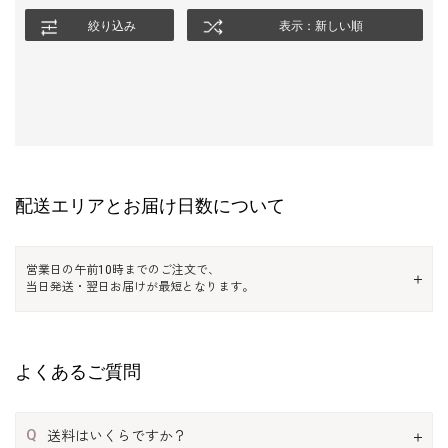
絞り込み
表示：新しい順
配送エリアとお届け日数について
営業日の午前10時までのご注文で、
当日発送・翌日お届けが最短となります。
よくあるご質問
Q
送料はいくらですか？