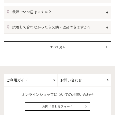
Q
最短でいつ届きますか？
Q
試着して合わなかったら交換・返品できますか？
すべて見る
ご利用ガイド
お問い合わせ
オンラインショップについてのお問い合わせ
お問い合わせフォーム