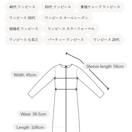
40代 ワンピース
50代 ワンピース
骨格ウェーブ ワンピース
ワンピース 30代
ワンピース オールシーズン
結婚式 ワンピース
ワンピース カラーフォーマル
ワンピース 七五三
パーティー ワンピース
ワンピース 20代
Sleeve length
56cm
Width
45cm
Waist
38.5cm
Length
108cm