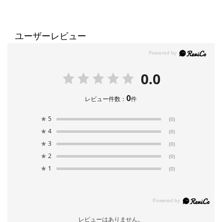
ユーザーレビュー
0.0
0
レビュー件数：
件
★
5
(0)
★
4
(0)
★
3
(0)
★
2
(0)
★
1
(0)
レビューはありません。