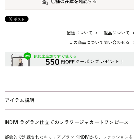
店舗の在庫を確認する
配送について
返品について
この商品について問い合わせる
アイテム説明
INDIVI ラグラン仕立てのフラワージャカードワンピース
都会的で洗練されたキャリアブランドINDIVIから、ファッションを