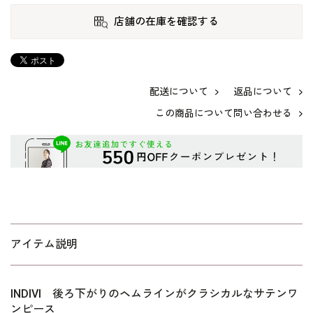
店舗の在庫を確認する
配送について
返品について
この商品について問い合わせる
アイテム説明
INDIVI 後ろ下がりのヘムラインがクラシカルなサテンワ
ンピース