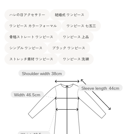
ハレの日アクセサリー
結婚式 ワンピース
ワンピース カラーフォーマル
ワンピース 七五三
骨格ストレート ワンピース
ワンピース 上品
シンプル ワンピース
ブラック ワンピース
ストレッチ素材 ワンピース
ワンピース 洗練
Shoulder width
38cm
Sleeve length
44cm
Width
46.5cm