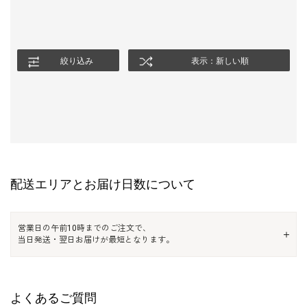
絞り込み
表示：新しい順
配送エリアとお届け日数について
営業日の午前10時までのご注文で、
当日発送・翌日お届けが最短となります。
よくあるご質問