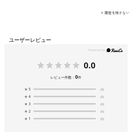
履歴を残さない
ユーザーレビュー
0.0
0
レビュー件数：
件
★
5
(0)
★
4
(0)
★
3
(0)
★
2
(0)
★
1
(0)