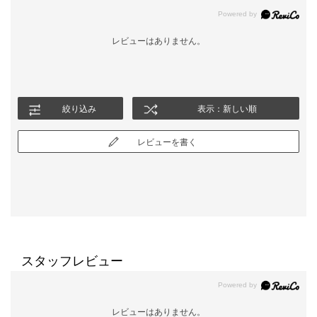
レビューはありません。
絞り込み
表示：新しい順
レビューを書く
スタッフレビュー
レビューはありません。