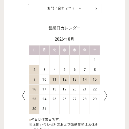
お問い合わせフォーム
営業日カレンダー
2026年8月
金
土
日
月
火
水
木
金
土
日
月
2
3
1
9
10
2
3
4
5
6
7
8
6
7
16
17
9
10
11
12
13
14
15
13
14
23
24
16
17
18
19
20
21
22
20
21
30
31
23
24
25
26
27
28
29
27
28
30
31
■
の日は休業日です。
※お問い合わせ対応および発送業務はお休み