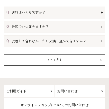
Q
送料はいくらですか？
Q
最短でいつ届きますか？
Q
試着して合わなかったら交換・返品できますか？
すべて見る
ご利用ガイド
お問い合わせ
オンラインショップについてのお問い合わせ