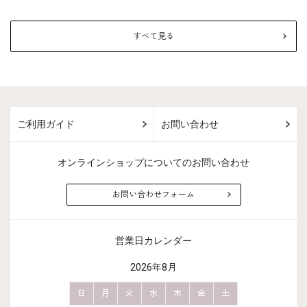
すべて見る
ご利用ガイド
お問い合わせ
オンラインショップについてのお問い合わせ
お問い合わせフォーム
営業日カレンダー
2026年8月
金
土
日
月
火
水
木
金
土
日
月