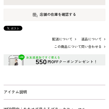
店舗の在庫を確認する
配送について
返品について
この商品について問い合わせる
アイテム説明