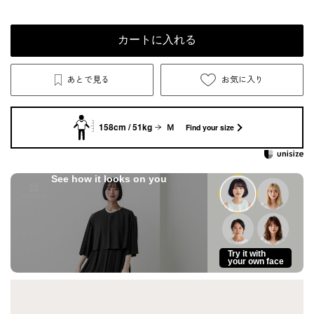
カートに入れる
あとで見る
お気に入り
158cm / 51kg
Ｍ
Find your size
See how it looks on you
Try it with
your own face