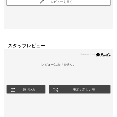
レビューを書く
スタッフレビュー
レビューはありません。
絞り込み
表示：新しい順