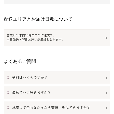
配送エリアとお届け日数について
営業日の午前10時までのご注文で、
当日発送・翌日お届けが最短となります。
よくあるご質問
Q
送料はいくらですか？
Q
最短でいつ届きますか？
Q
試着して合わなかったら交換・返品できますか？