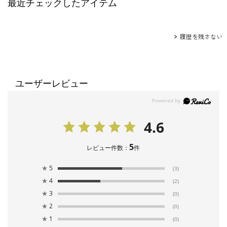
最近チェックしたアイテム
履歴を残さない
ユーザーレビュー
4.6
5
レビュー件数：
件
★
5
(3)
★
4
(2)
★
3
(0)
★
2
(0)
★
1
(0)