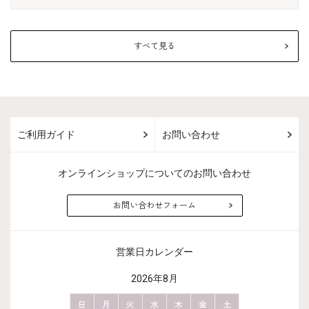
すべて見る
ご利用ガイド
お問い合わせ
オンラインショップについてのお問い合わせ
お問い合わせフォーム
営業日カレンダー
2026年8月
金
土
日
月
火
水
木
金
土
日
月