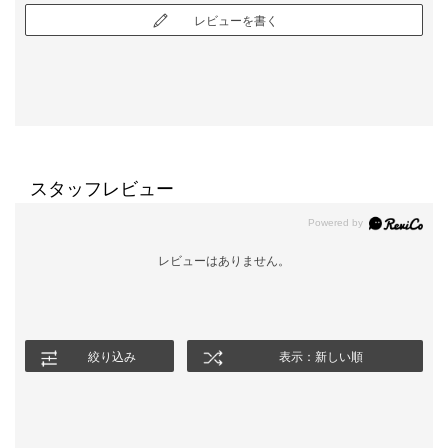
レビューを書く
スタッフレビュー
レビューはありません。
絞り込み
表示：新しい順