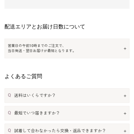
配送エリアとお届け日数について
営業日の午前10時までのご注文で、
当日発送・翌日お届けが最短となります。
よくあるご質問
Q
送料はいくらですか？
Q
最短でいつ届きますか？
Q
試着して合わなかったら交換・返品できますか？