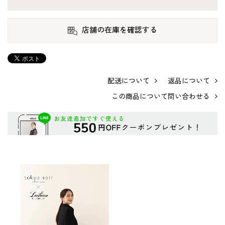
店舗の在庫を確認する
配送について
返品について
この商品について問い合わせる