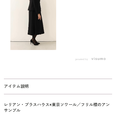
powered by
アイテム説明
レリアン・プラスハウス×東京ソワール／フリル襟のアン
サンブル