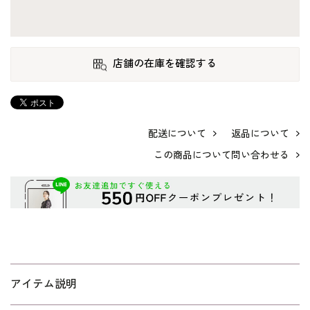
店舗の在庫を確認する
配送について
返品について
この商品について問い合わせる
アイテム説明