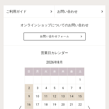
ご利用ガイド
お問い合わせ
オンラインショップについてのお問い合わせ
お問い合わせフォーム
営業日カレンダー
2026年8月
金
土
日
月
火
水
木
金
土
日
月
2
3
1
9
10
2
3
4
5
6
7
8
6
7
16
17
9
10
11
12
13
14
15
13
14
23
24
16
17
18
19
20
21
22
20
21