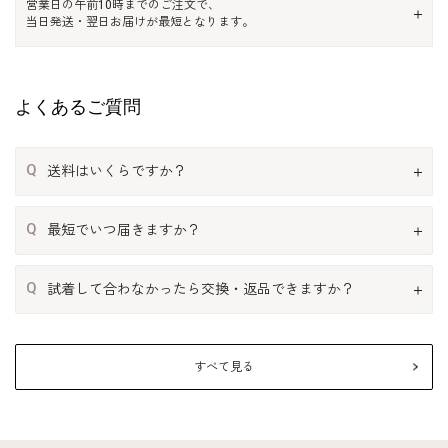
営業日の午前10時までのご注文で、
当日発送・翌日お届けが最短となります。
よくあるご質問
Q
送料はいくらですか？
Q
最短でいつ届きますか？
Q
試着して合わなかったら交換・返品できますか？
すべて見る