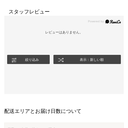
スタッフレビュー
レビューはありません。
絞り込み
表示：新しい順
配送エリアとお届け日数について