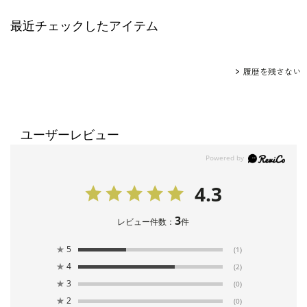
最近チェックしたアイテム
履歴を残さない
ユーザーレビュー
4.3
3
レビュー件数：
件
★
5
(1)
★
4
(2)
★
3
(0)
★
2
(0)