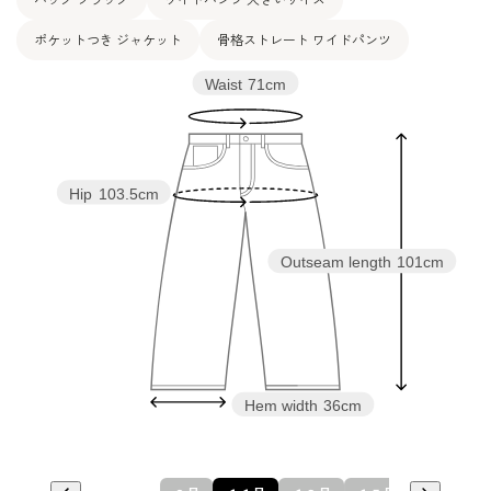
バッグ ブラック
ワイドパンツ 大きいサイズ
ポケットつき ジャケット
骨格ストレート ワイドパンツ
Waist
71cm
Hip
103.5cm
Outseam length
101cm
Hem width
36cm