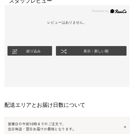
スタッフレビュー
レビューはありません。
絞り込み
表示：新しい順
配送エリアとお届け日数について
営業日の午前10時までのご注文で、
当日発送・翌日お届けが最短となります。