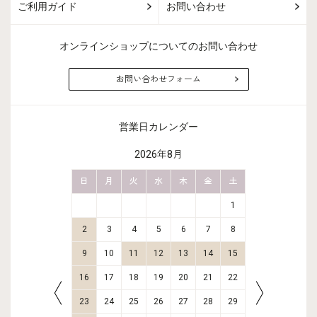
ご利用ガイド
お問い合わせ
オンラインショップについてのお問い合わせ
お問い合わせフォーム
営業日カレンダー
2026年8月
金
土
日
月
火
水
木
金
土
日
月
2
3
1
9
10
2
3
4
5
6
7
8
6
7
16
17
9
10
11
12
13
14
15
13
14
23
24
16
17
18
19
20
21
22
20
21
30
31
23
24
25
26
27
28
29
27
28