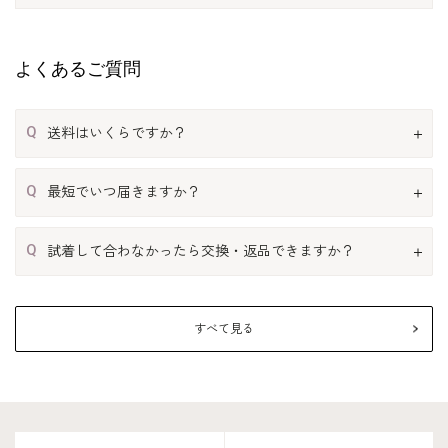
よくあるご質問
Q
送料はいくらですか？
Q
最短でいつ届きますか？
Q
試着して合わなかったら交換・返品できますか？
すべて見る