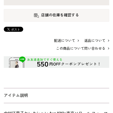
店舗の在庫を確認する
配送について
返品について
この商品について問い合わせる
アイテム説明