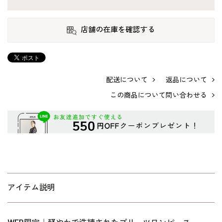
店舗の在庫を確認する
配送について
返品について
この商品について問い合わせる
アイテム説明