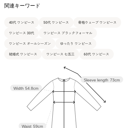
関連キーワード
40代 ワンピース
50代 ワンピース
骨格ウェーブ ワンピース
ワンピース 30代
ワンピース ブラックフォーマル
ワンピース オールシーズン
ゆったり ワンピース
結婚式 ワンピース
ワンピース 七五三
60代 ワンピース
Sleeve length
73cm
Width
54.8cm
Waist
59cm