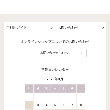
ご利用ガイド
お問い合わせ
オンラインショップについてのお問い合わせ
お問い合わせフォーム
営業日カレンダー
2026年8月
金
土
日
月
火
水
木
金
土
日
月
2
3
1
9
10
2
3
4
5
6
7
8
6
7