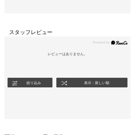
スタッフレビュー
レビューはありません。
絞り込み
表示：新しい順