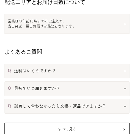
配送エリアとお届け日数について
営業日の午前10時までのご注文で、
当日発送・翌日お届けが最短となります。
よくあるご質問
Q
送料はいくらですか？
Q
最短でいつ届きますか？
Q
試着して合わなかったら交換・返品できますか？
すべて見る