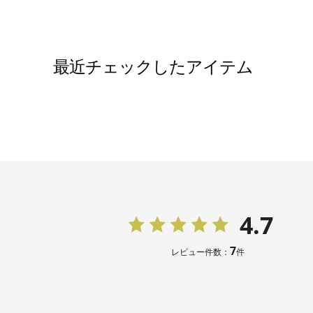
最近チェックしたアイテム
4.7
7
レビュー件数：
件