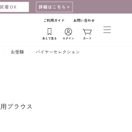
ご利用ガイド
お問い合わせ
あとで見る
ログイン
カート
お受験
バイヤーセレクション
夏用ブラウス