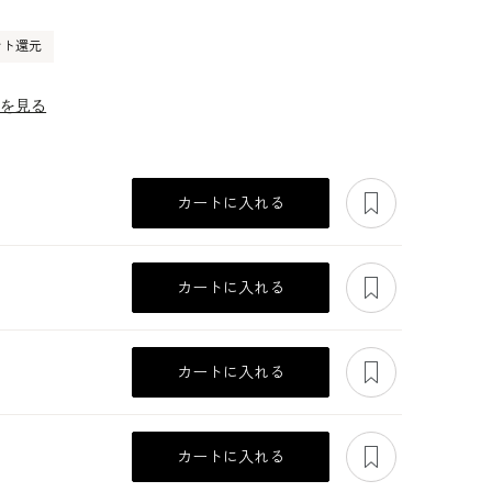
ント還元
ーを見る
あとで見る
カートに入れる
あとで見る
カートに入れる
あとで見る
カートに入れる
あとで見る
カートに入れる