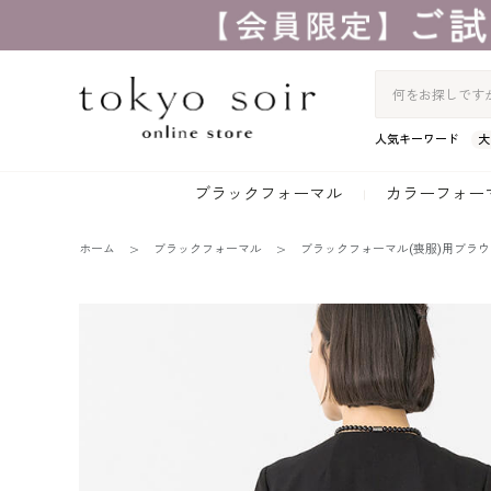
人気キーワード
大
ブラックフォーマル
カラーフォー
ホーム
ブラックフォーマル
ブラックフォーマル(喪服)用ブラウ