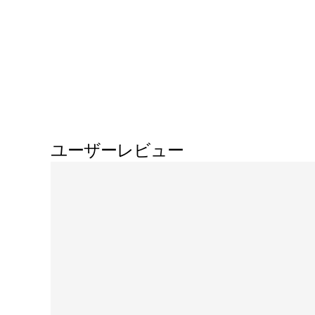
ユーザーレビュー