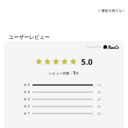
履歴を残さない
ユーザーレビュー
5.0
1
レビュー件数：
件
★
5
(1)
★
4
(0)
★
3
(0)
★
2
(0)
★
1
(0)