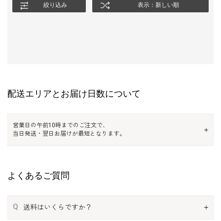
絞り込み
表示：新しい順
配送エリアとお届け日数について
営業日の午前10時までのご注文で、
当日発送・翌日お届けが最短となります。
よくあるご質問
Q
送料はいくらですか？