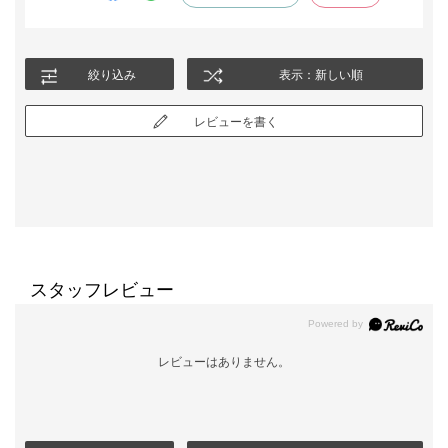
絞り込み
表示：新しい順
レビューを書く
スタッフレビュー
レビューはありません。