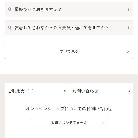
Q
最短でいつ届きますか？
Q
試着して合わなかったら交換・返品できますか？
すべて見る
ご利用ガイド
お問い合わせ
オンラインショップについてのお問い合わせ
お問い合わせフォーム