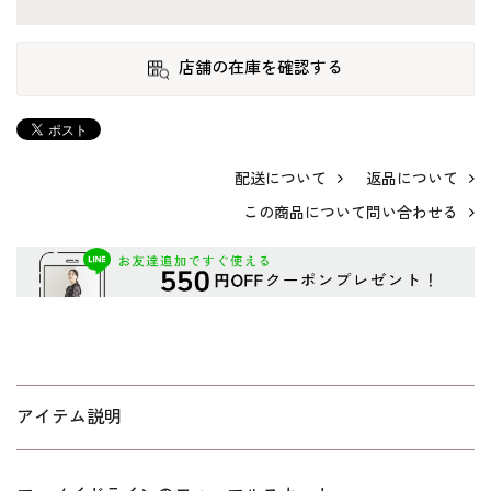
店舗の在庫を確認する
配送について
返品について
この商品について問い合わせる
アイテム説明