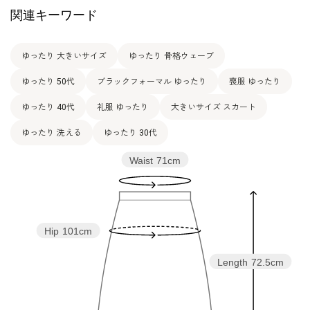
関連キーワード
ゆったり 大きいサイズ
ゆったり 骨格ウェーブ
ゆったり 50代
ブラックフォーマル ゆったり
喪服 ゆったり
ゆったり 40代
礼服 ゆったり
大きいサイズ スカート
ゆったり 洗える
ゆったり 30代
Waist
71cm
Hip
101cm
Length
72.5cm