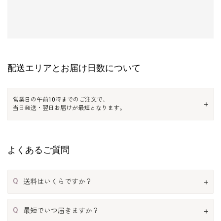
配送エリアとお届け日数について
営業日の午前10時までのご注文で、
当日発送・翌日お届けが最短となります。
よくあるご質問
Q
送料はいくらですか？
Q
最短でいつ届きますか？