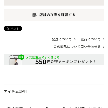
店舗の在庫を確認する
配送について
返品について
この商品について問い合わせる
アイテム説明