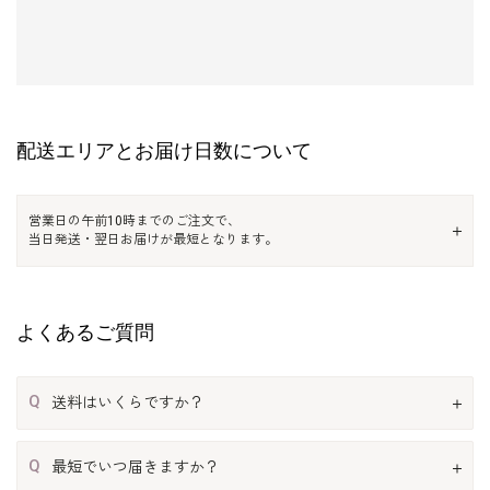
配送エリアとお届け日数について
営業日の午前10時までのご注文で、
当日発送・翌日お届けが最短となります。
よくあるご質問
Q
送料はいくらですか？
Q
最短でいつ届きますか？