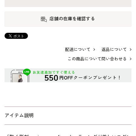
店舗の在庫を確認する
配送について
返品について
この商品について問い合わせる
アイテム説明