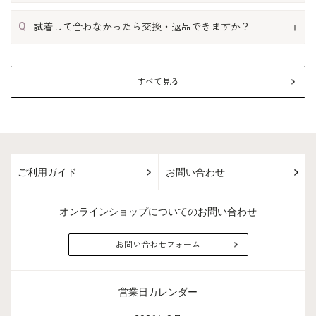
Q
試着して合わなかったら交換・返品できますか？
すべて見る
ご利用ガイド
お問い合わせ
オンラインショップについてのお問い合わせ
お問い合わせフォーム
営業日カレンダー