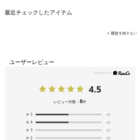
最近チェックしたアイテム
履歴を残さない
ユーザーレビュー
4.5
8
レビュー件数：
件
★
5
(4)
★
4
(4)
★
3
(0)
★
2
(0)