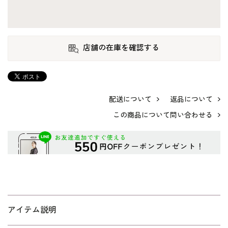
店舗の在庫を確認する
配送について
返品について
この商品について問い合わせる
アイテム説明