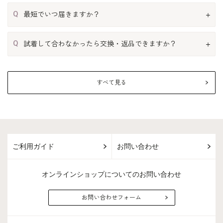
Q
最短でいつ届きますか？
Q
試着して合わなかったら交換・返品できますか？
すべて見る
ご利用ガイド
お問い合わせ
オンラインショップについてのお問い合わせ
お問い合わせフォーム