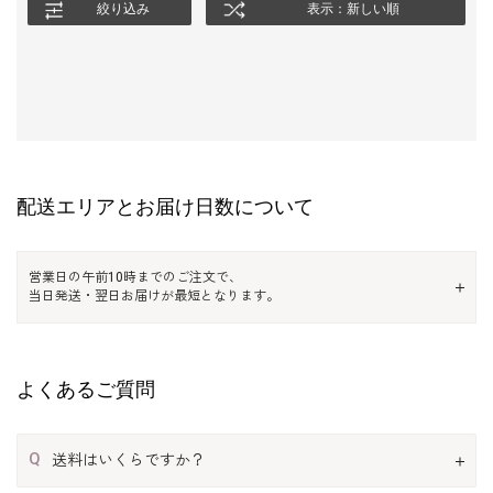
絞り込み
表示：新しい順
配送エリアとお届け日数について
営業日の午前10時までのご注文で、
当日発送・翌日お届けが最短となります。
よくあるご質問
Q
送料はいくらですか？