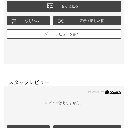
もっと見る
絞り込み
表示：新しい順
レビューを書く
スタッフレビュー
レビューはありません。