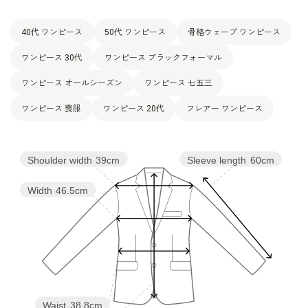
40代 ワンピース
50代 ワンピース
骨格ウェーブ ワンピース
ワンピース 30代
ワンピース ブラックフォーマル
ワンピース オールシーズン
ワンピース 七五三
ワンピース 喪服
ワンピース 20代
フレアー ワンピース
Shoulder width
39cm
Sleeve length
60cm
Width
46.5cm
Waist
38.8cm