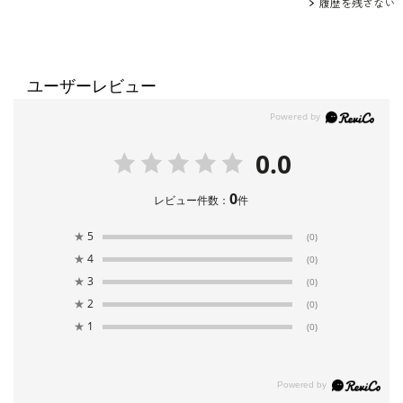
履歴を残さない
ユーザーレビュー
0.0
0
レビュー件数：
件
★
5
(0)
★
4
(0)
★
3
(0)
★
2
(0)
★
1
(0)