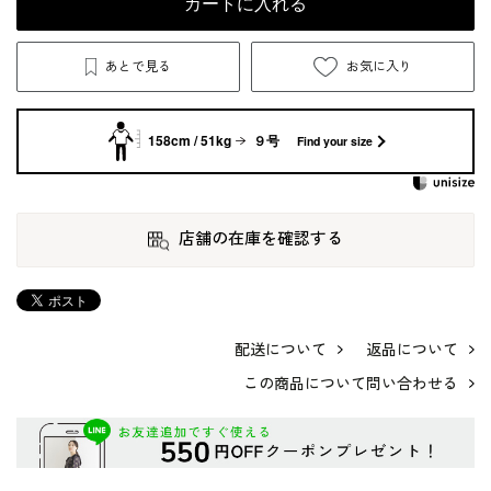
カートに入れる
あとで見る
お気に入り
158cm / 51kg
９号
Find your size
店舗の在庫を確認する
配送について
返品について
この商品について問い合わせる