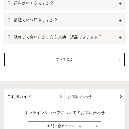
Q
送料はいくらですか？
Q
最短でいつ届きますか？
Q
試着して合わなかったら交換・返品できますか？
すべて見る
ご利用ガイド
お問い合わせ
オンラインショップについてのお問い合わせ
お問い合わせフォーム