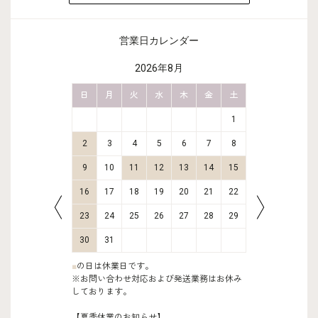
営業日カレンダー
2026年8月
金
土
日
月
火
水
木
金
土
日
月
2
3
1
9
10
2
3
4
5
6
7
8
6
7
16
17
9
10
11
12
13
14
15
13
14
23
24
16
17
18
19
20
21
22
20
21
30
31
23
24
25
26
27
28
29
27
28
30
31
■
の日は休業日です。
※お問い合わせ対応および発送業務はお休み
しております。
【夏季休業のお知らせ】