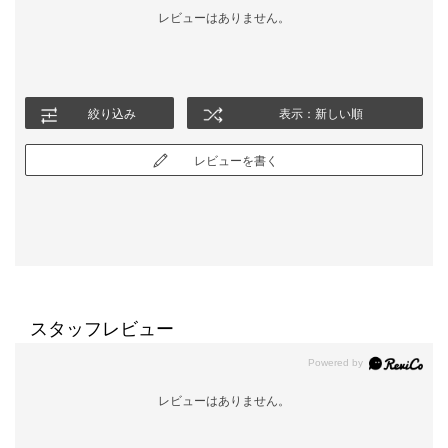
レビューはありません。
絞り込み
表示：新しい順
レビューを書く
スタッフレビュー
レビューはありません。