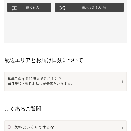
絞り込み
表示：新しい順
配送エリアとお届け日数について
営業日の午前10時までのご注文で、
当日発送・翌日お届けが最短となります。
よくあるご質問
Q
送料はいくらですか？