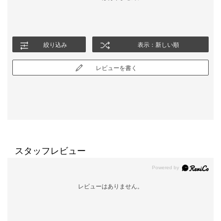
絞り込み
表示：新しい順
レビューを書く
スタッフレビュー
レビューはありません。