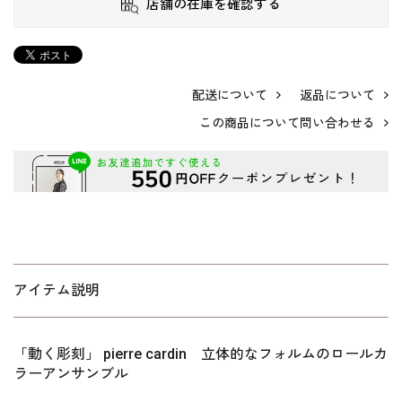
店舗の在庫を確認する
配送について
返品について
この商品について問い合わせる
アイテム説明
「動く彫刻」 pierre cardin 立体的なフォルムのロールカ
ラーアンサンブル