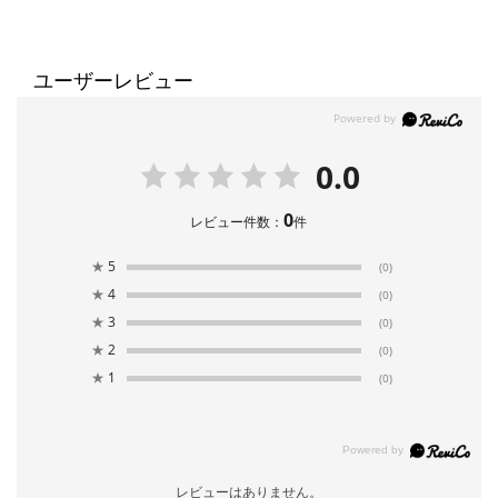
ユーザーレビュー
0.0
0
レビュー件数：
件
★
5
(0)
★
4
(0)
★
3
(0)
★
2
(0)
★
1
(0)
レビューはありません。