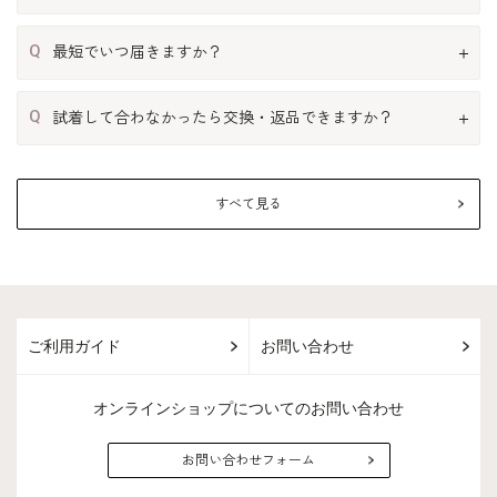
Q
最短でいつ届きますか？
Q
試着して合わなかったら交換・返品できますか？
すべて見る
ご利用ガイド
お問い合わせ
オンラインショップについてのお問い合わせ
お問い合わせフォーム