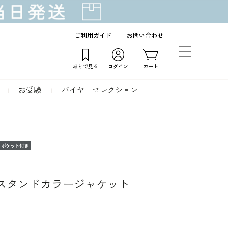
ご利用ガイド
お問い合わせ
あとで見る
ログイン
カート
お受験
バイヤーセレクション
スタンドカラージャケット