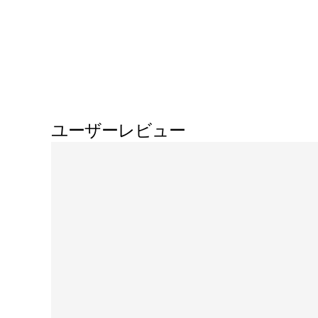
ユーザーレビュー