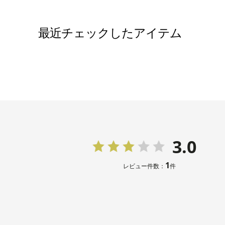
最近チェックしたアイテム
3.0
1
レビュー件数：
件