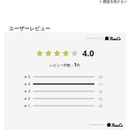
履歴を残さない
ユーザーレビュー
4.0
1
レビュー件数：
件
★
5
(0)
★
4
(1)
★
3
(0)
★
2
(0)
★
1
(0)