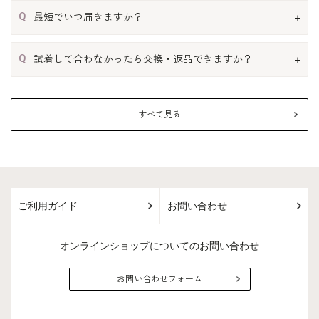
Q
最短でいつ届きますか？
Q
試着して合わなかったら交換・返品できますか？
すべて見る
ご利用ガイド
お問い合わせ
オンラインショップについてのお問い合わせ
お問い合わせフォーム