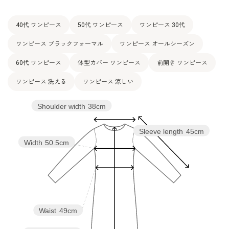
40代 ワンピース
50代 ワンピース
ワンピース 30代
ワンピース ブラックフォーマル
ワンピース オールシーズン
60代 ワンピース
体型カバー ワンピース
前開き ワンピース
ワンピース 洗える
ワンピース 涼しい
Shoulder width
38cm
Sleeve length
45cm
Width
50.5cm
Waist
49cm