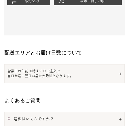
絞り込み
表示：新しい順
配送エリアとお届け日数について
営業日の午前10時までのご注文で、
当日発送・翌日お届けが最短となります。
よくあるご質問
Q
送料はいくらですか？