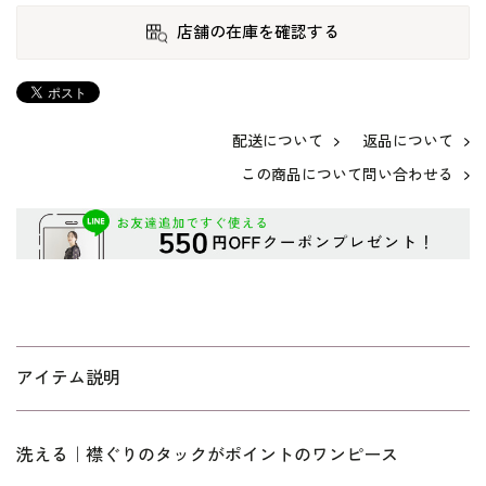
店舗の在庫を確認する
配送について
返品について
この商品について問い合わせる
アイテム説明
洗える｜襟ぐりのタックがポイントのワンピース