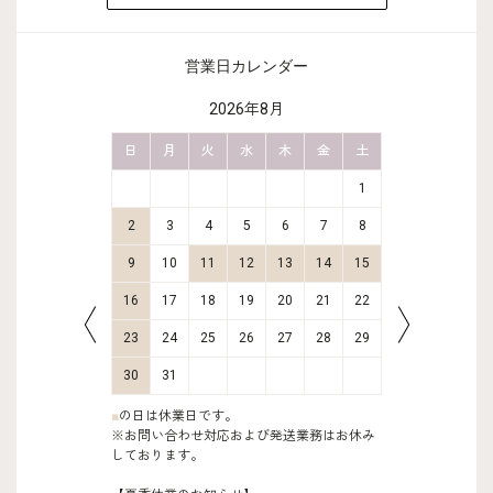
営業日カレンダー
2026年8月
金
土
日
月
火
水
木
金
土
日
月
2
3
1
9
10
2
3
4
5
6
7
8
6
7
16
17
9
10
11
12
13
14
15
13
14
23
24
16
17
18
19
20
21
22
20
21
30
31
23
24
25
26
27
28
29
27
28
30
31
■
の日は休業日です。
※お問い合わせ対応および発送業務はお休み
しております。