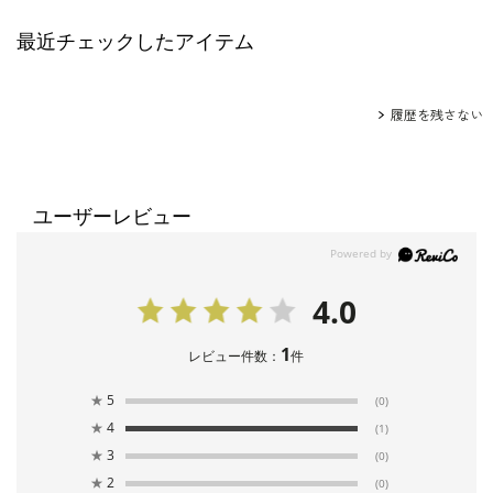
最近チェックしたアイテム
履歴を残さない
ユーザーレビュー
4.0
1
レビュー件数：
件
★
5
(0)
★
4
(1)
★
3
(0)
★
2
(0)