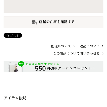
店舗の在庫を確認する
配送について
返品について
この商品について問い合わせる
アイテム説明