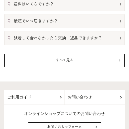
Q
送料はいくらですか？
Q
最短でいつ届きますか？
Q
試着して合わなかったら交換・返品できますか？
すべて見る
ご利用ガイド
お問い合わせ
オンラインショップについてのお問い合わせ
お問い合わせフォーム