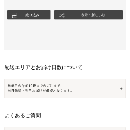
絞り込み
表示：新しい順
配送エリアとお届け日数について
営業日の午前10時までのご注文で、
当日発送・翌日お届けが最短となります。
よくあるご質問