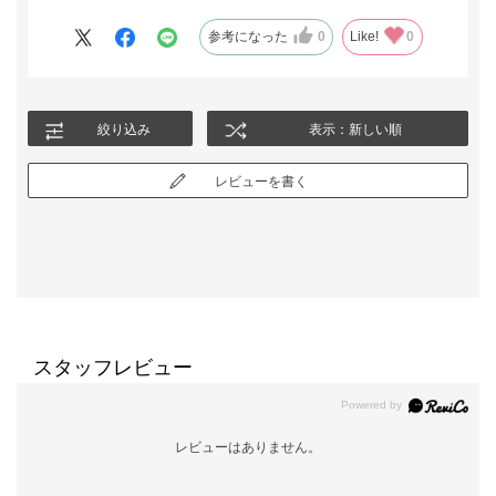
参考になった
0
Like!
0
絞り込み
表示：新しい順
レビューを書く
スタッフレビュー
レビューはありません。