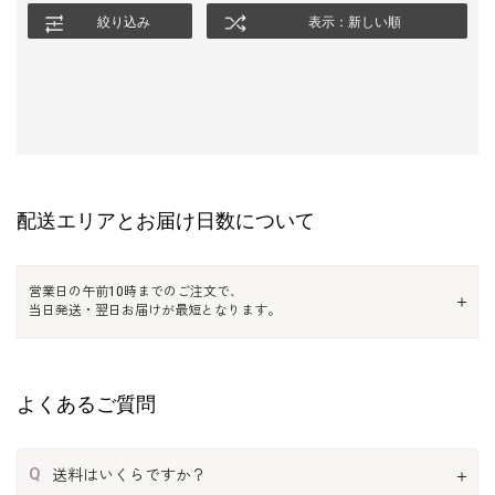
絞り込み
表示：新しい順
配送エリアとお届け日数について
営業日の午前10時までのご注文で、
当日発送・翌日お届けが最短となります。
よくあるご質問
Q
送料はいくらですか？