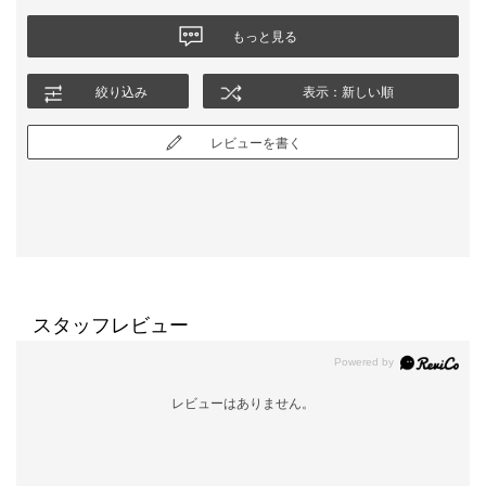
もっと見る
絞り込み
表示：新しい順
レビューを書く
スタッフレビュー
レビューはありません。