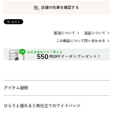
店舗の在庫を確認する
配送について
返品について
この商品について問い合わせる
アイテム説明
ひらりと揺れる２枚仕立てのワイドパンツ