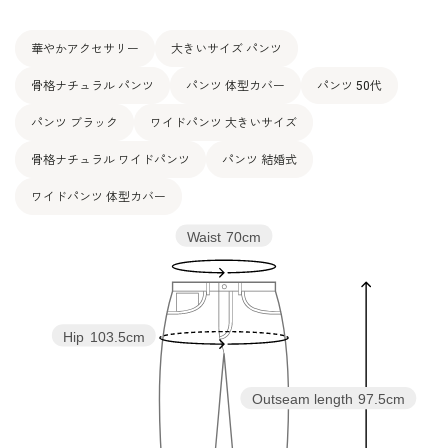
華やかアクセサリー
大きいサイズ パンツ
骨格ナチュラル パンツ
パンツ 体型カバー
パンツ 50代
パンツ ブラック
ワイドパンツ 大きいサイズ
骨格ナチュラル ワイドパンツ
パンツ 結婚式
ワイドパンツ 体型カバー
Waist
70cm
Hip
103.5cm
Outseam length
97.5cm