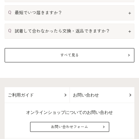
Q
最短でいつ届きますか？
Q
試着して合わなかったら交換・返品できますか？
すべて見る
ご利用ガイド
お問い合わせ
オンラインショップについてのお問い合わせ
お問い合わせフォーム