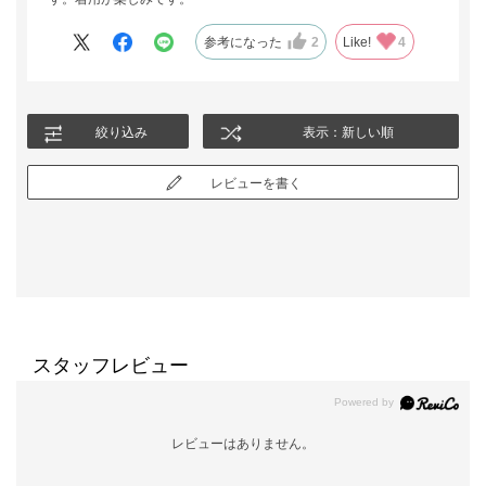
参考になった
2
Like!
4
絞り込み
表示：新しい順
レビューを書く
スタッフレビュー
レビューはありません。