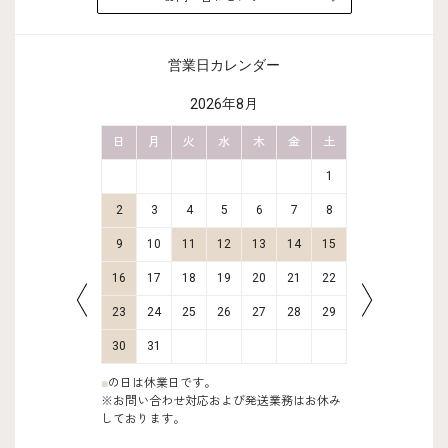
営業日カレンダー
2026年8月
金
土
日
月
火
水
木
金
土
日
月
2
3
1
9
10
2
3
4
5
6
7
8
6
7
16
17
9
10
11
12
13
14
15
13
14
23
24
16
17
18
19
20
21
22
20
21
30
31
23
24
25
26
27
28
29
27
28
30
31
■
の日は休業日です。
※お問い合わせ対応および発送業務はお休み
しております。