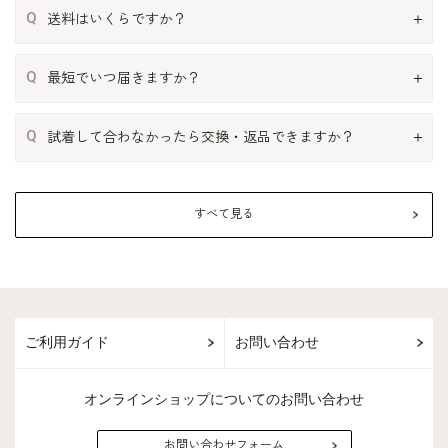
Q
送料はいくらですか？
Q
最短でいつ届きますか？
Q
試着して合わなかったら交換・返品できますか？
すべて見る
ご利用ガイド
お問い合わせ
オンラインショップについてのお問い合わせ
お問い合わせフォーム