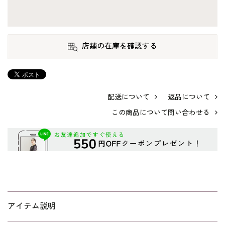
店舗の在庫を確認する
配送について
返品について
この商品について問い合わせる
アイテム説明