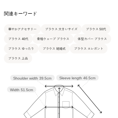
関連キーワード
華やかアクセサリー
ブラウス 大きいサイズ
ブラウス 50代
ブラウス 40代
骨格ウェーブ ブラウス
体型カバー ブラウス
ブラウス ゆったり
ブラウス 結婚式
ブラウス エレガント
ブラウス 上品
Sleeve length
46.5cm
Shoulder width
39.5cm
Width
51.5cm