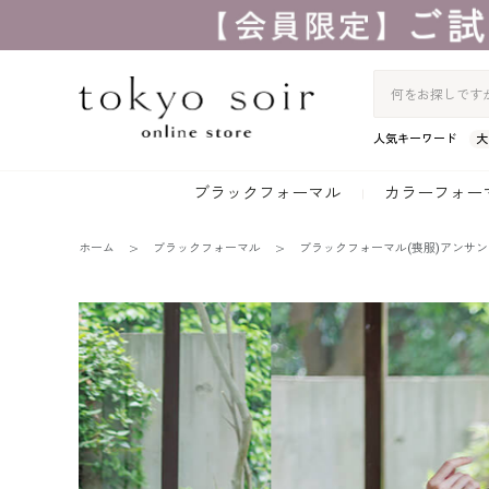
人気キーワード
大
ブラックフォーマル
カラーフォー
ホーム
ブラックフォーマル
ブラックフォーマル(喪服)アンサ