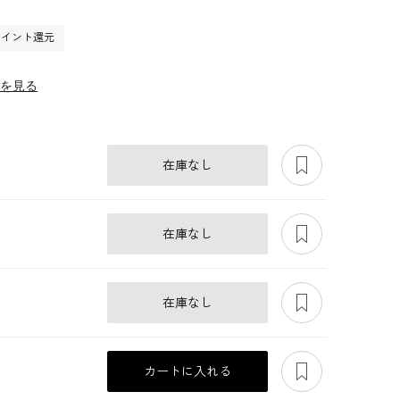
0ポイント還元
ーを見る
あとで見る
在庫なし
あとで見る
在庫なし
あとで見る
在庫なし
あとで見る
カートに入れる