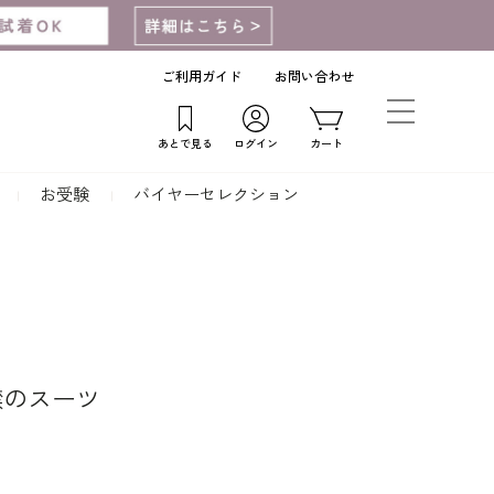
ご利用ガイド
お問い合わせ
あとで見る
ログイン
カート
お受験
バイヤーセレクション
マ襟のスーツ