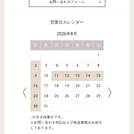
お問い合わせフォーム
営業日カレンダー
2026年8月
金
土
日
月
火
水
木
金
土
日
月
2
3
1
9
10
2
3
4
5
6
7
8
6
7
16
17
9
10
11
12
13
14
15
13
14
23
24
16
17
18
19
20
21
22
20
21
30
31
23
24
25
26
27
28
29
27
28
30
31
■
の日は休業日です。
※お問い合わせ対応および発送業務はお休み
しております。