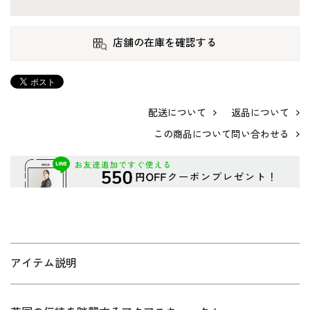
店舗の在庫を確認する
配送について
返品について
この商品について問い合わせる
アイテム説明