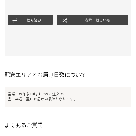
絞り込み
表示：新しい順
配送エリアとお届け日数について
営業日の午前10時までのご注文で、
当日発送・翌日お届けが最短となります。
よくあるご質問