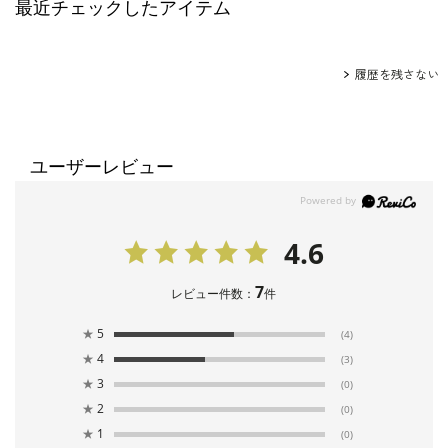
最近チェックしたアイテム
履歴を残さない
ユーザーレビュー
4.6
7
レビュー件数：
件
★
5
(4)
★
4
(3)
★
3
(0)
★
2
(0)
★
1
(0)