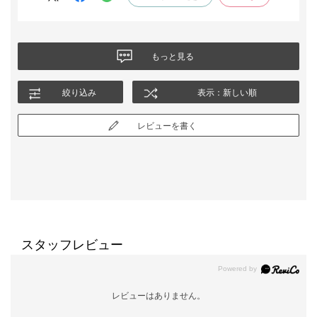
もっと見る
絞り込み
表示：新しい順
レビューを書く
スタッフレビュー
レビューはありません。