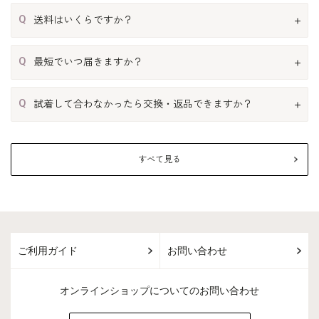
Q
送料はいくらですか？
Q
最短でいつ届きますか？
Q
試着して合わなかったら交換・返品できますか？
すべて見る
ご利用ガイド
お問い合わせ
オンラインショップについてのお問い合わせ