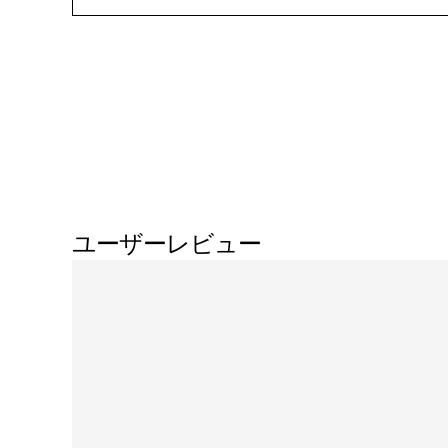
ユーザーレビュー