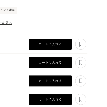
0ポイント還元
ーを見る
あとで見る
カートに入れる
あとで見る
カートに入れる
あとで見る
カートに入れる
あとで見る
カートに入れる