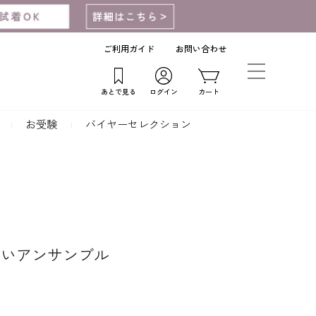
ご利用ガイド
お問い合わせ
あとで見る
ログイン
カート
お受験
バイヤーセレクション
しいアンサンブル