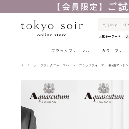
人気キーワード
大
ブラックフォーマル
カラーフォー
ホーム
ブラックフォーマル
ブラックフォーマル(喪服)アンサ