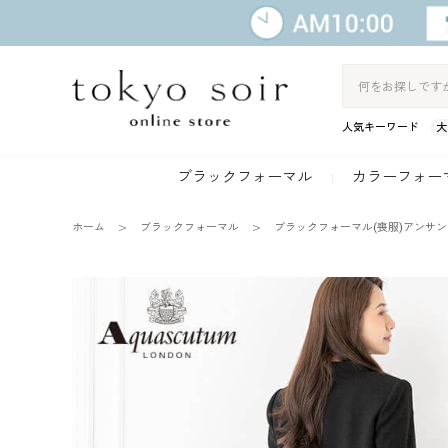
人気キーワード
大
ブラックフォーマル
カラーフォー
ホーム
ブラックフォーマル
ブラックフォーマル(喪服)アンサ