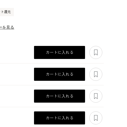
ント還元
ーを見る
あとで見る
カートに入れる
あとで見る
カートに入れる
あとで見る
カートに入れる
あとで見る
カートに入れる