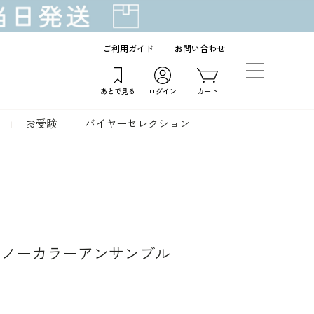
ご利用ガイド
お問い合わせ
あとで見る
ログイン
カート
お受験
バイヤーセレクション
のノーカラーアンサンブル