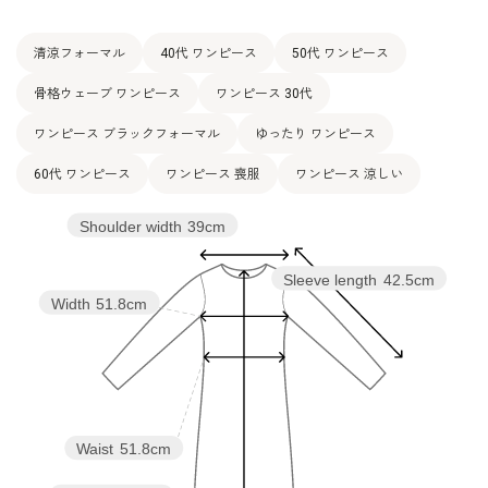
清涼フォーマル
40代 ワンピース
50代 ワンピース
骨格ウェーブ ワンピース
ワンピース 30代
ワンピース ブラックフォーマル
ゆったり ワンピース
60代 ワンピース
ワンピース 喪服
ワンピース 涼しい
Shoulder width
39cm
Sleeve length
42.5cm
Width
51.8cm
Waist
51.8cm