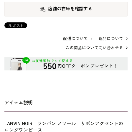
店舗の在庫を確認する
配送について
返品について
この商品について問い合わせる
アイテム説明
LANVIN NOIR ランバン ノワール リボンアクセントの
ロングワンピース