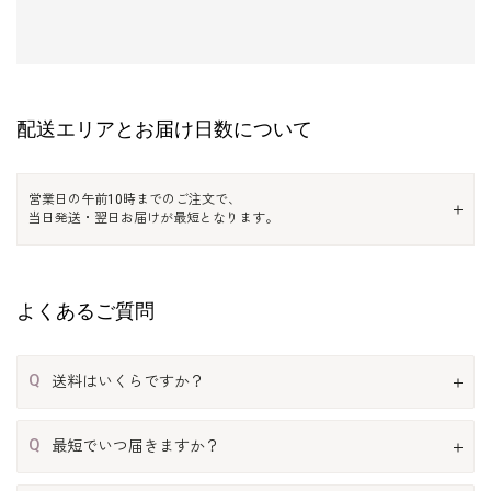
配送エリアとお届け日数について
営業日の午前10時までのご注文で、
当日発送・翌日お届けが最短となります。
よくあるご質問
Q
送料はいくらですか？
Q
最短でいつ届きますか？