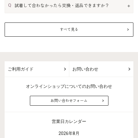
Q
試着して合わなかったら交換・返品できますか？
すべて見る
ご利用ガイド
お問い合わせ
オンラインショップについてのお問い合わせ
お問い合わせフォーム
営業日カレンダー
2026年8月