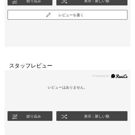
絞り込み
表示：新しい順
レビューを書く
スタッフレビュー
レビューはありません。
絞り込み
表示：新しい順