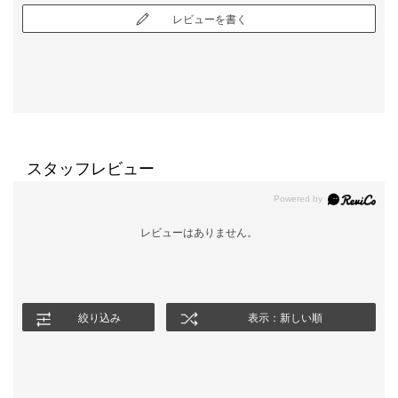
レビューを書く
スタッフレビュー
レビューはありません。
絞り込み
表示：新しい順