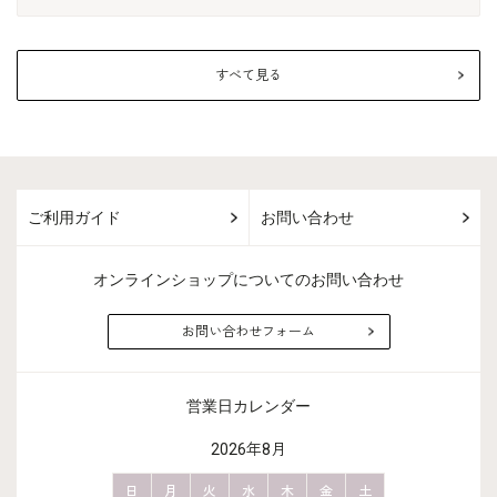
すべて見る
ご利用ガイド
お問い合わせ
オンラインショップについてのお問い合わせ
お問い合わせフォーム
営業日カレンダー
2026年8月
金
土
日
月
火
水
木
金
土
日
月