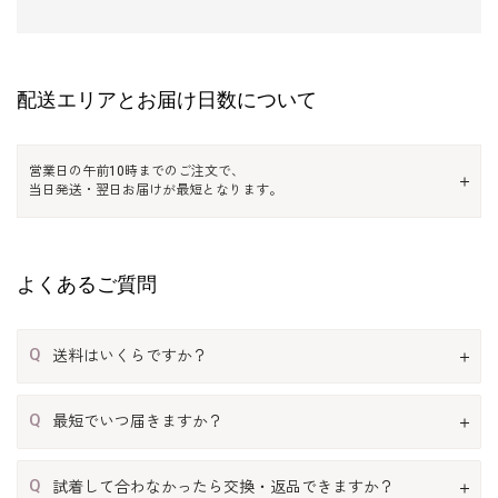
配送エリアとお届け日数について
営業日の午前10時までのご注文で、
当日発送・翌日お届けが最短となります。
よくあるご質問
Q
送料はいくらですか？
Q
最短でいつ届きますか？
Q
試着して合わなかったら交換・返品できますか？