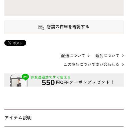
店舗の在庫を確認する
配送について
返品について
この商品について問い合わせる
アイテム説明