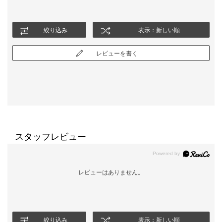
絞り込み
表示：新しい順
レビューを書く
スタッフレビュー
レビューはありません。
絞り込み
表示：新しい順