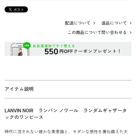
配送について
返品について
この商品について問い合わせる
アイテム説明
LANVIN NOIR ランバン ノワール ランダムギャザータ
ックのワンピース
時代に流されない確かな美意識と、モダンな感性を兼ね備えた大