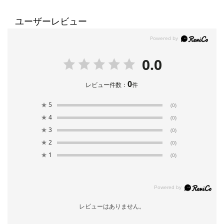
ユーザーレビュー
0.0
0
レビュー件数：
件
★
5
(0)
★
4
(0)
★
3
(0)
★
2
(0)
★
1
(0)
レビューはありません。