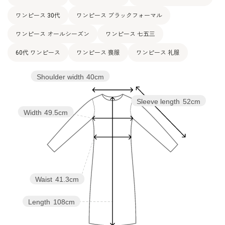
ワンピース 30代
ワンピース ブラックフォーマル
ワンピース オールシーズン
ワンピース 七五三
60代 ワンピース
ワンピース 喪服
ワンピース 礼服
Shoulder width
40cm
Sleeve length
52cm
Width
49.5cm
Waist
41.3cm
Length
108cm