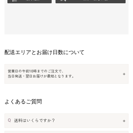
配送エリアとお届け日数について
営業日の午前10時までのご注文で、
当日発送・翌日お届けが最短となります。
よくあるご質問
Q
送料はいくらですか？