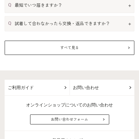
Q
最短でいつ届きますか？
Q
試着して合わなかったら交換・返品できますか？
すべて見る
ご利用ガイド
お問い合わせ
オンラインショップについてのお問い合わせ
お問い合わせフォーム