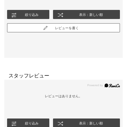
絞り込み
表示：新しい順
レビューを書く
スタッフレビュー
レビューはありません。
絞り込み
表示：新しい順