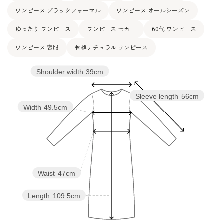
ワンピース ブラックフォーマル
ワンピース オールシーズン
ゆったり ワンピース
ワンピース 七五三
60代 ワンピース
ワンピース 喪服
骨格ナチュラル ワンピース
Shoulder width
39cm
Sleeve length
56cm
Width
49.5cm
Waist
47cm
Length
109.5cm