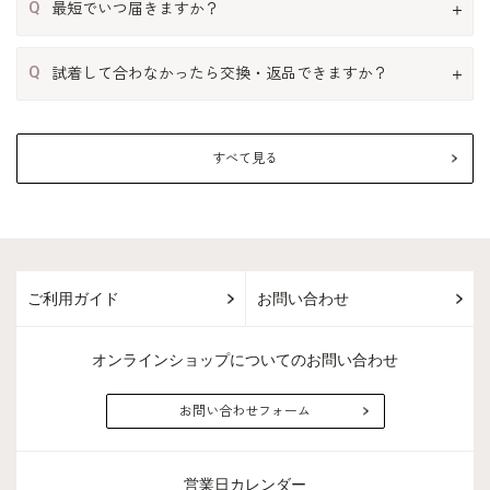
Q
最短でいつ届きますか？
Q
試着して合わなかったら交換・返品できますか？
すべて見る
ご利用ガイド
お問い合わせ
オンラインショップについてのお問い合わせ
お問い合わせフォーム
営業日カレンダー