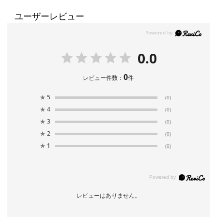
ユーザーレビュー
0.0
0
レビュー件数：
件
★
5
(0)
★
4
(0)
★
3
(0)
★
2
(0)
★
1
(0)
レビューはありません。