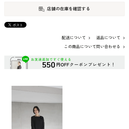
店舗の在庫を確認する
配送について
返品について
この商品について問い合わせる