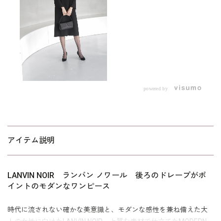
powered by
アイテム説明
LANVIN NOIR ランバン ノワール 後ろのドレープがポ
イントのモダンなワンピース
時代に流されない確かな美意識と、モダンな感性を兼ね備えた大