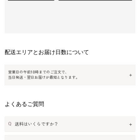
配送エリアとお届け日数について
営業日の午前10時までのご注文で、
当日発送・翌日お届けが最短となります。
よくあるご質問
Q
送料はいくらですか？