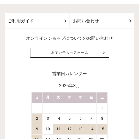
ご利用ガイド
お問い合わせ
オンラインショップについてのお問い合わせ
お問い合わせフォーム
営業日カレンダー
2026年8月
金
土
日
月
火
水
木
金
土
日
月
2
3
1
9
10
2
3
4
5
6
7
8
6
7
16
17
9
10
11
12
13
14
15
13
14