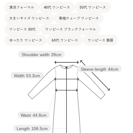
清涼フォーマル
40代 ワンピース
50代 ワンピース
大きいサイズ ワンピース
骨格ウェーブ ワンピース
ワンピース 30代
ワンピース ブラックフォーマル
ゆったり ワンピース
60代 ワンピース
ワンピース 喪服
Shoulder width
39cm
Sleeve length
44cm
Width
53.3cm
Waist
44.8cm
Length
106.5cm