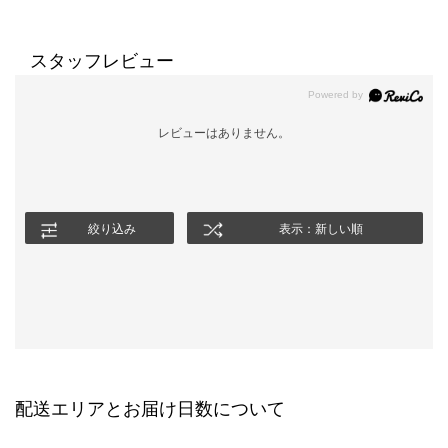
スタッフレビュー
レビューはありません。
絞り込み
表示：新しい順
配送エリアとお届け日数について