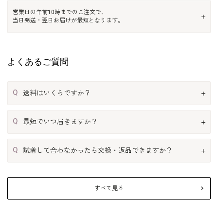
営業日の午前10時までのご注文で、
当日発送・翌日お届けが最短となります。
よくあるご質問
Q
送料はいくらですか？
Q
最短でいつ届きますか？
Q
試着して合わなかったら交換・返品できますか？
すべて見る