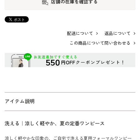
店舗の在庫を確認する
配送について
返品について
この商品について問い合わせる
アイテム説明
洗える｜涼しく軽やか、夏の定番ワンピース
涼しく軽やかな印象の、ご自宅で洗える夏用フォーマルワンピー