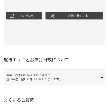
絞り込み
表示：新しい順
配送エリアとお届け日数について
営業日の午前10時までのご注文で、
当日発送・翌日お届けが最短となります。
よくあるご質問