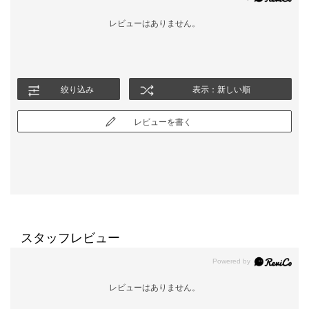
レビューはありません。
絞り込み
表示：新しい順
レビューを書く
スタッフレビュー
レビューはありません。