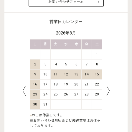
お問い合わせフォーム
営業日カレンダー
2026年8月
金
土
日
月
火
水
木
金
土
日
月
2
3
1
9
10
2
3
4
5
6
7
8
6
7
16
17
9
10
11
12
13
14
15
13
14
23
24
16
17
18
19
20
21
22
20
21
30
31
23
24
25
26
27
28
29
27
28
30
31
■
の日は休業日です。
※お問い合わせ対応および発送業務はお休み
しております。