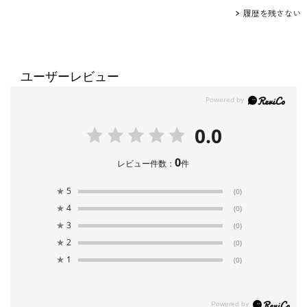
履歴を残さない
ユーザーレビュー
0.0
0
レビュー件数：
件
★
5
(0)
★
4
(0)
★
3
(0)
★
2
(0)
★
1
(0)