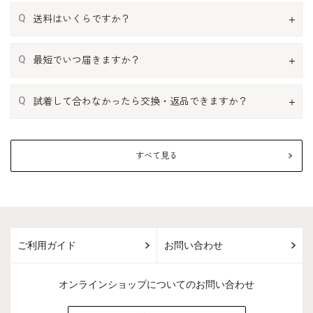
Q
送料はいくらですか？
Q
最短でいつ届きますか？
Q
試着して合わなかったら交換・返品できますか？
すべて見る
ご利用ガイド
お問い合わせ
オンラインショップについてのお問い合わせ