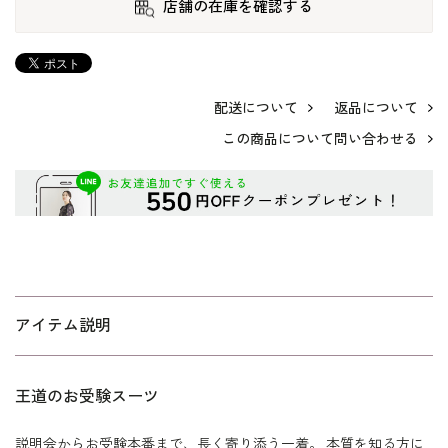
店舗の在庫を確認する
配送について
返品について
この商品について問い合わせる
アイテム説明
王道のお受験スーツ
説明会からお受験本番まで、長く寄り添う一着。 本質を知る方に