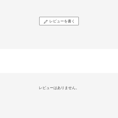
レビューを書く
レビューはありません。