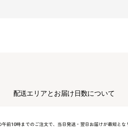
配送エリアとお届け日数について
の午前10時までのご注文で、当日発送・翌日お届けが最短とな