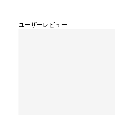
ユーザーレビュー