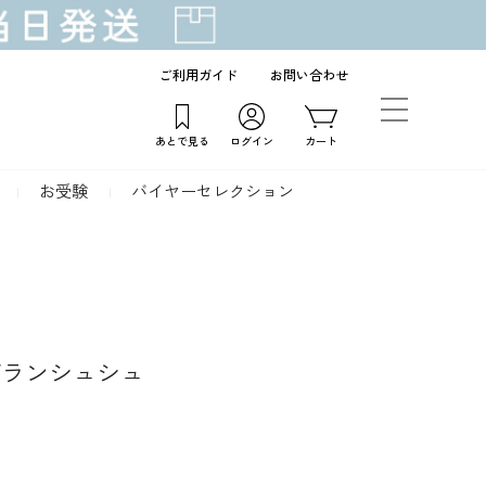
ご利用ガイド
お問い合わせ
あとで見る
ログイン
カート
お受験
バイヤーセレクション
グランシュシュ