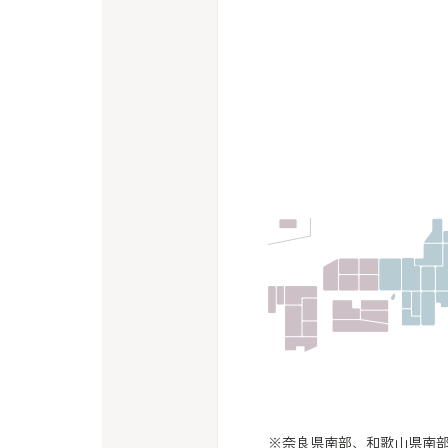
※
奈良県南部、和歌山県南