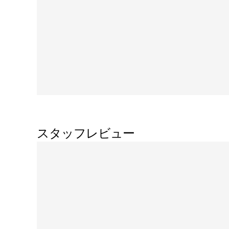
スタッフレビュー