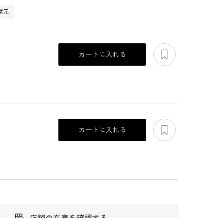
還元
あとで見る
カートに入れる
あとで見る
カートに入れる