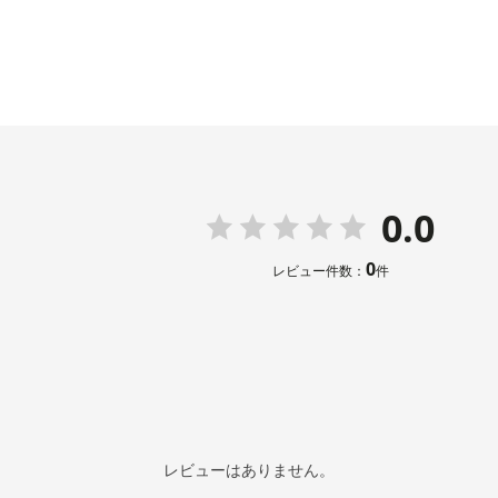
0.0
0
レビュー件数：
件
レビューはありません。