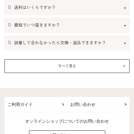
Q
送料はいくらですか？
Q
最短でいつ届きますか？
Q
試着して合わなかったら交換・返品できますか？
すべて見る
ご利用ガイド
お問い合わせ
オンラインショップについてのお問い合わせ