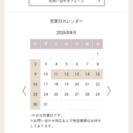
お問い合わせフォーム
営業日カレンダー
2026年8月
金
土
日
月
火
水
木
金
土
日
月
2
3
1
9
10
2
3
4
5
6
7
8
6
7
16
17
9
10
11
12
13
14
15
13
14
23
24
16
17
18
19
20
21
22
20
21
30
31
23
24
25
26
27
28
29
27
28
30
31
■
の日は休業日です。
※お問い合わせ対応および発送業務はお休み
しております。