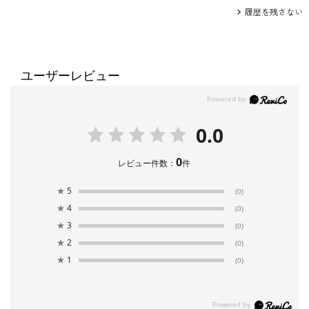
履歴を残さない
ユーザーレビュー
0.0
0
レビュー件数：
件
★
5
(0)
★
4
(0)
★
3
(0)
★
2
(0)
★
1
(0)