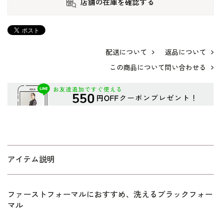
店舗の在庫を確認する
配送について
返品について
この商品について問い合わせる
アイテム説明
ファーストフォーマルにおすすめ、洗えるブラックフォー
マル