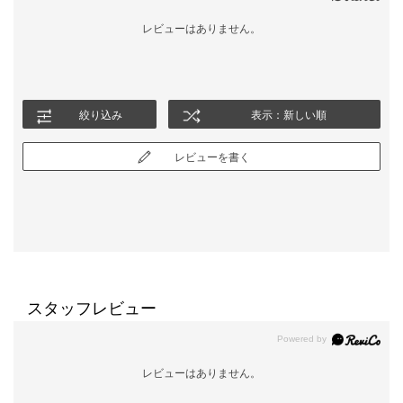
レビューはありません。
絞り込み
表示：新しい順
レビューを書く
スタッフレビュー
レビューはありません。