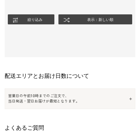
絞り込み
表示：新しい順
配送エリアとお届け日数について
営業日の午前10時までのご注文で、
当日発送・翌日お届けが最短となります。
よくあるご質問