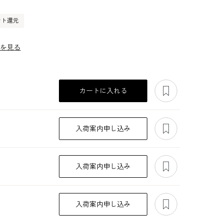
ント還元
ーを見る
あとで見る
カートに入れる
あとで見る
入荷案内申し込み
あとで見る
入荷案内申し込み
あとで見る
入荷案内申し込み