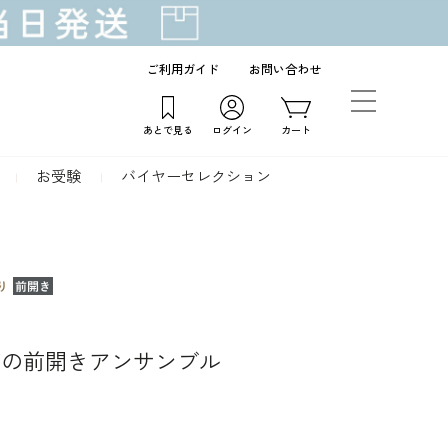
ご利用ガイド
お問い合わせ
あとで見る
ログイン
カート
お受験
バイヤーセレクション
ズの前開きアンサンブル