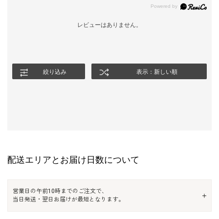
レビューはありません。
絞り込み
表示：新しい順
配送エリアとお届け日数について
営業日の午前10時までのご注文で、
当日発送・翌日お届けが最短となります。