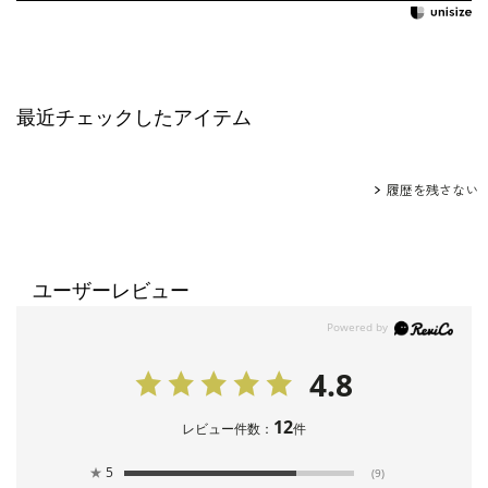
最近チェックしたアイテム
履歴を残さない
ユーザーレビュー
4.8
12
レビュー件数：
件
★
5
(9)