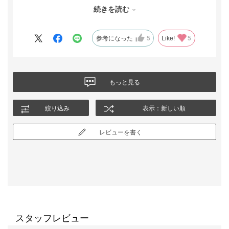
分も検討したいと思います。
続きを読む
参考になった
5
Like!
5
もっと見る
絞り込み
表示：新しい順
レビューを書く
スタッフレビュー