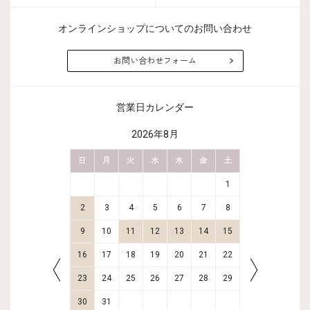
オンラインショップについてのお問い合わせ
お問い合わせフォーム
営業日カレンダー
2026年8月
金
土
日
月
火
水
木
金
土
日
月
2
3
1
9
10
2
3
4
5
6
7
8
6
7
16
17
9
10
11
12
13
14
15
13
14
23
24
16
17
18
19
20
21
22
20
21
30
31
23
24
25
26
27
28
29
27
28
30
31