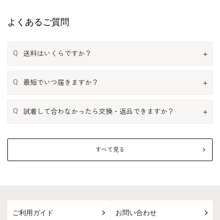
よくあるご質問
Q
送料はいくらですか？
Q
最短でいつ届きますか？
Q
試着して合わなかったら交換・返品できますか？
すべて見る
ご利用ガイド
お問い合わせ