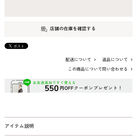
店舗の在庫を確認する
配送について
返品について
この商品について問い合わせる
アイテム説明