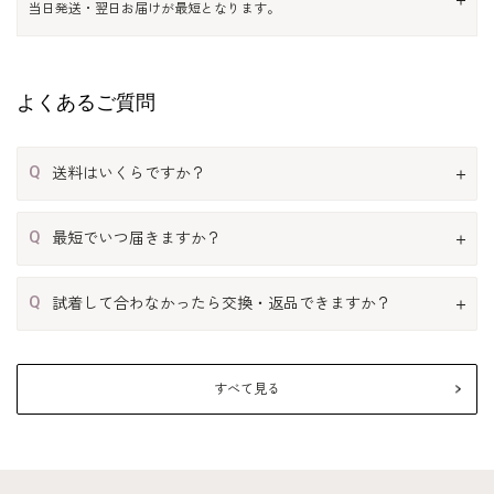
当日発送・翌日お届けが最短となります。
よくあるご質問
Q
送料はいくらですか？
Q
最短でいつ届きますか？
Q
試着して合わなかったら交換・返品できますか？
すべて見る