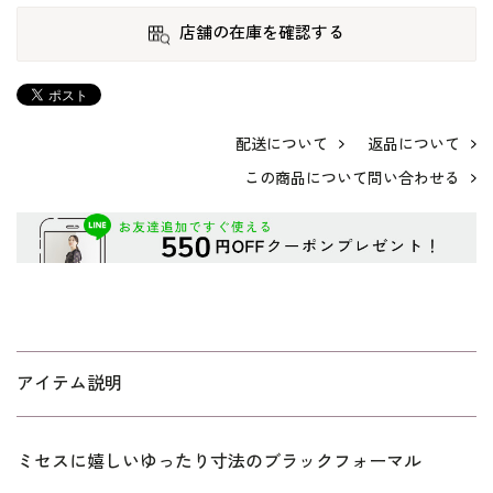
店舗の在庫を確認する
配送について
返品について
この商品について問い合わせる
アイテム説明
ミセスに嬉しいゆったり寸法のブラックフォーマル