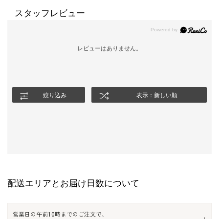
スタッフレビュー
レビューはありません。
絞り込み
表示：新しい順
配送エリアとお届け日数について
営業日の午前10時までのご注文で、