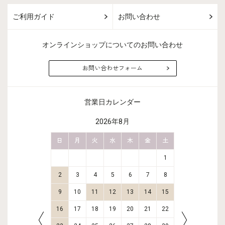
ご利用ガイド
お問い合わせ
オンラインショップについてのお問い合わせ
お問い合わせフォーム
営業日カレンダー
2026年8月
金
土
日
月
火
水
木
金
土
日
月
2
3
1
9
10
2
3
4
5
6
7
8
6
7
16
17
9
10
11
12
13
14
15
13
14
23
24
16
17
18
19
20
21
22
20
21