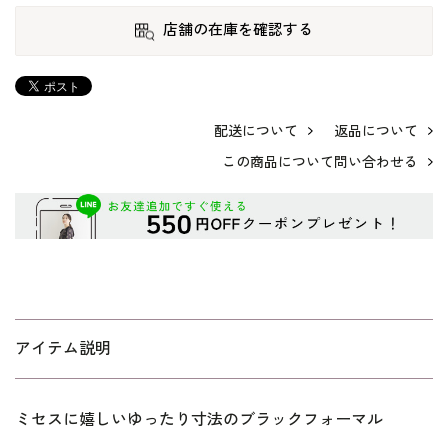
店舗の在庫を確認する
配送について
返品について
この商品について問い合わせる
アイテム説明
ミセスに嬉しいゆったり寸法のブラックフォーマル