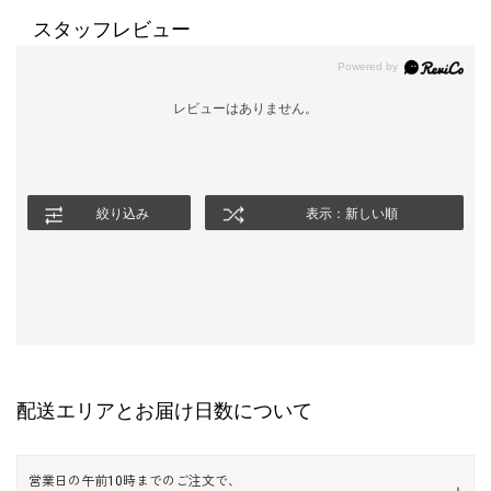
スタッフレビュー
レビューはありません。
絞り込み
表示：新しい順
配送エリアとお届け日数について
営業日の午前10時までのご注文で、