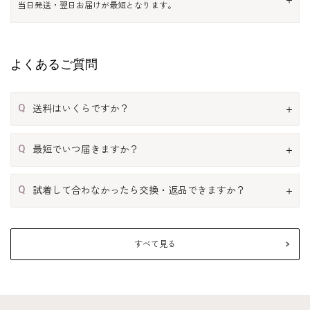
当日発送・翌日お届けが最短となります。
よくあるご質問
Q
送料はいくらですか？
Q
最短でいつ届きますか？
Q
試着して合わなかったら交換・返品できますか？
すべて見る