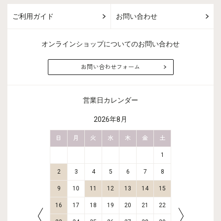
ご利用ガイド
お問い合わせ
オンラインショップについてのお問い合わせ
お問い合わせフォーム
営業日カレンダー
2026年8月
金
土
日
月
火
水
木
金
土
日
月
2
3
1
9
10
2
3
4
5
6
7
8
6
7
16
17
9
10
11
12
13
14
15
13
14
23
24
16
17
18
19
20
21
22
20
21