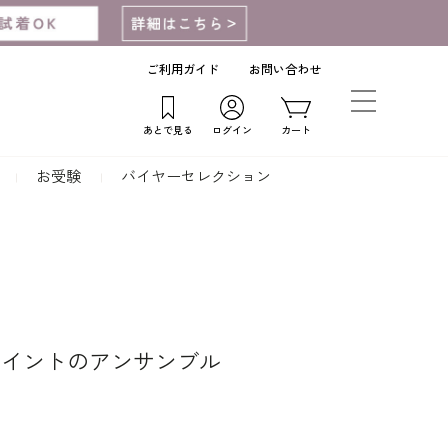
ご利用ガイド
お問い合わせ
あとで見る
ログイン
カート
お受験
バイヤーセレクション
ポイントのアンサンブル