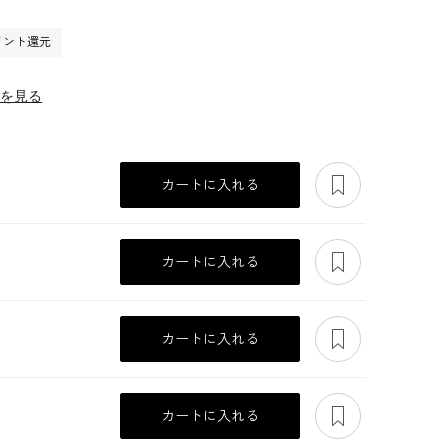
イント還元
ーを見る
あとで見る
カートに入れる
あとで見る
カートに入れる
あとで見る
カートに入れる
あとで見る
カートに入れる