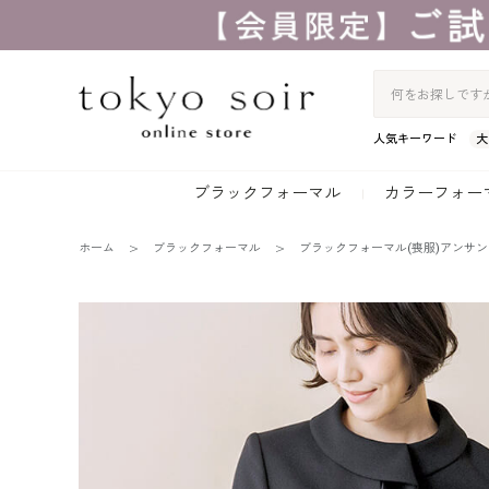
人気キーワード
大
ブラックフォーマル
カラーフォー
ホーム
ブラックフォーマル
ブラックフォーマル(喪服)アンサ