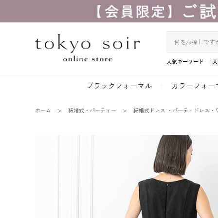
人気キーワード
大
ブラックフォーマル
カラーフォー
ホーム
結婚式・パーティー
結婚式ドレス ・パーティドレス・