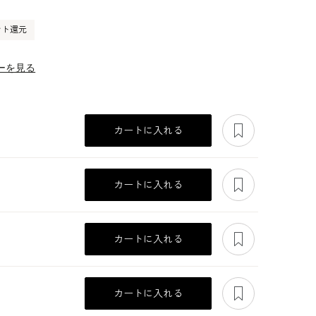
ント還元
ーを見る
あとで見る
カートに入れる
あとで見る
カートに入れる
あとで見る
カートに入れる
あとで見る
カートに入れる