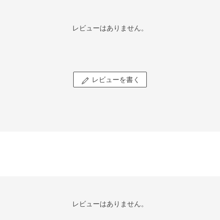
レビューはありません。
レビューを書く
レビューはありません。