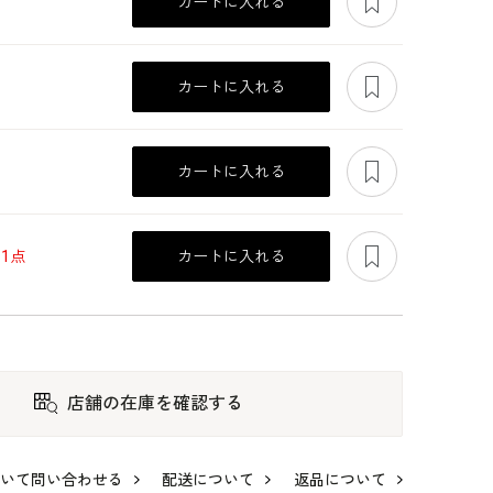
カートに入れる
あとで見る
カートに入れる
あとで見る
カートに入れる
あとで見る
1点
カートに入れる
店舗の在庫を確認する
いて問い合わせる
配送について
返品について