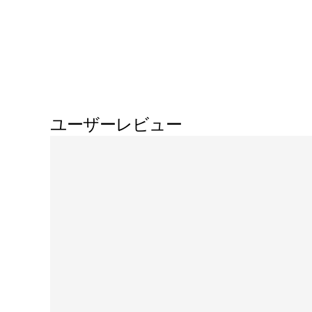
ユーザーレビュー