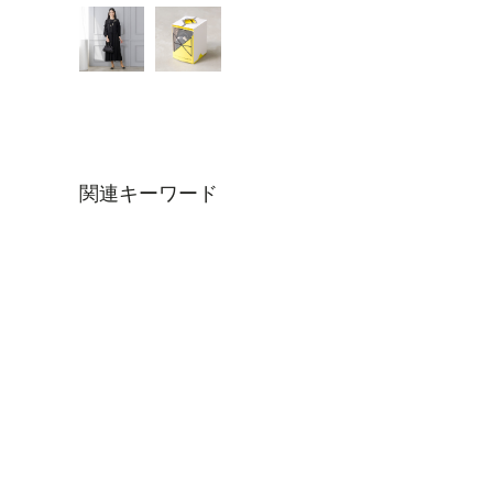
関連キーワード