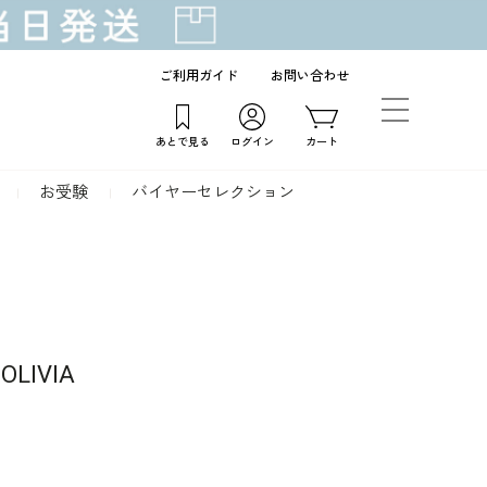
ご利用ガイド
お問い合わせ
あとで見る
ログイン
カート
お受験
バイヤーセレクション
IVIA