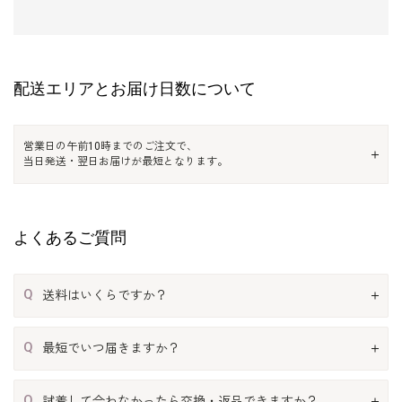
配送エリアとお届け日数について
営業日の午前10時までのご注文で、
当日発送・翌日お届けが最短となります。
よくあるご質問
Q
送料はいくらですか？
Q
最短でいつ届きますか？
Q
試着して合わなかったら交換・返品できますか？