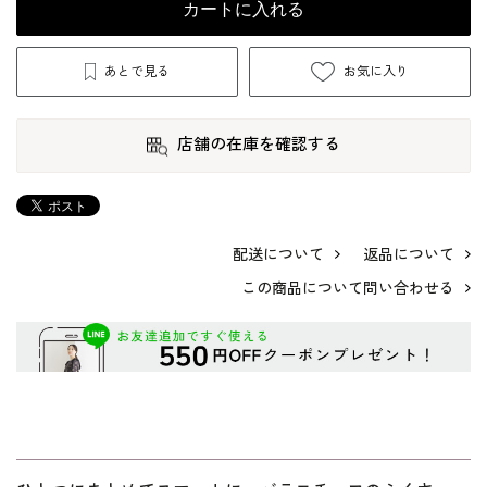
カートに入れる
あとで見る
お気に入り
店舗の在庫を確認する
配送について
返品について
この商品について問い合わせる