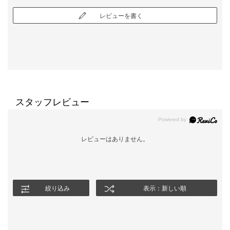
レビューを書く
スタッフレビュー
レビューはありません。
絞り込み
表示：新しい順