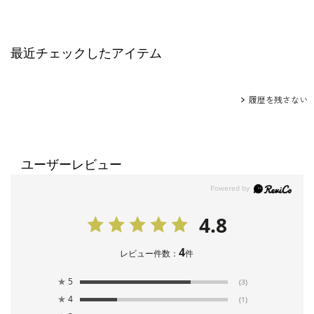
最近チェックしたアイテム
履歴を残さない
ユーザーレビュー
4.8
4
レビュー件数：
件
★
5
(3)
★
4
(1)