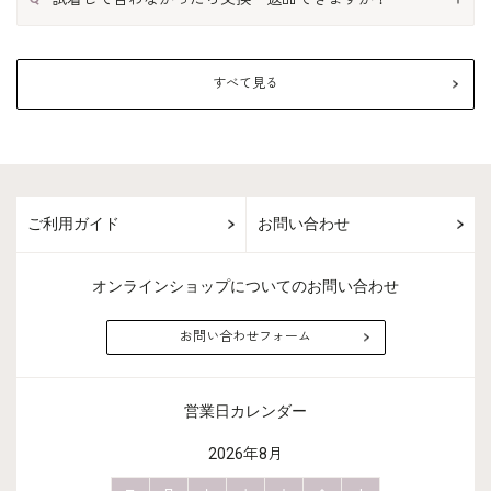
すべて見る
ご利用ガイド
お問い合わせ
オンラインショップについてのお問い合わせ
お問い合わせフォーム
営業日カレンダー
2026年8月