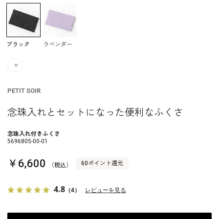
ブラック
ラベンダー
○
PETIT SOIR
念珠入れとセットになった便利なふくさ
念珠入れ付きふくさ
5696805-00-01
￥6,600
60ポイント還元
（税込）
4.8
（4）
レビューを見る