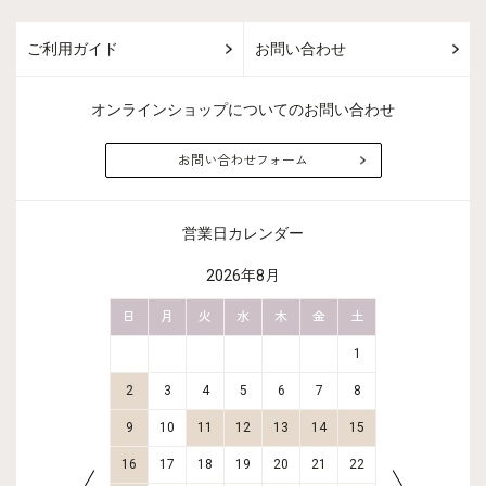
ご利用ガイド
お問い合わせ
オンラインショップについてのお問い合わせ
お問い合わせフォーム
営業日カレンダー
2026年8月
金
土
日
月
火
水
木
金
土
日
月
2
3
1
9
10
2
3
4
5
6
7
8
6
7
16
17
9
10
11
12
13
14
15
13
14
23
24
16
17
18
19
20
21
22
20
21