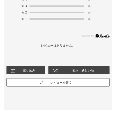
★
3
(0)
★
2
(0)
★
1
(0)
レビューはありません。
絞り込み
表示：新しい順
レビューを書く