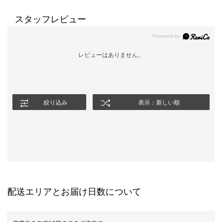
スタッフレビュー
レビューはありません。
絞り込み
表示：新しい順
配送エリアとお届け日数について