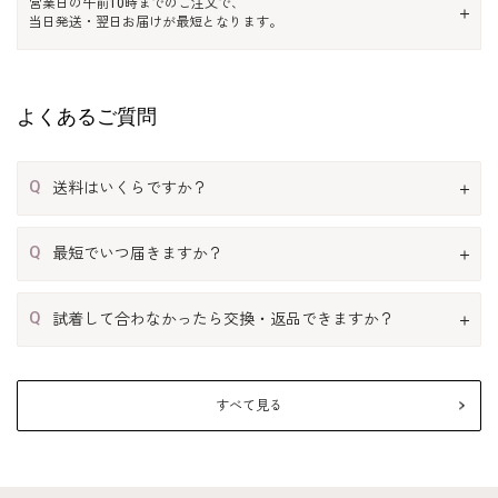
営業日の午前10時までのご注文で、
当日発送・翌日お届けが最短となります。
よくあるご質問
Q
送料はいくらですか？
Q
最短でいつ届きますか？
Q
試着して合わなかったら交換・返品できますか？
すべて見る