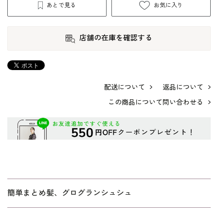
あとで見る
お気に入り
店舗の在庫を確認する
配送について
返品について
この商品について問い合わせる
簡単まとめ髪、グログランシュシュ