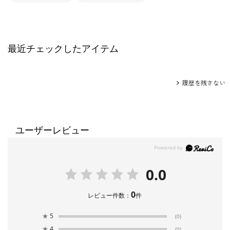
最近チェックしたアイテム
履歴を残さない
ユーザーレビュー
0.0
0
レビュー件数：
件
★
5
(0)
★
4
(0)